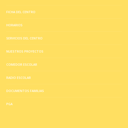
FICHA DEL CENTRO
HORARIOS
SERVICIOS DEL CENTRO
NUESTROS PROYECTOS
COMEDOR ESCOLAR
RADIO ESCOLAR
DOCUMENTOS FAMILIAS
PGA