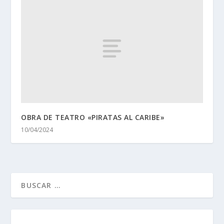
OBRA DE TEATRO «PIRATAS AL CARIBE»
10/04/2024