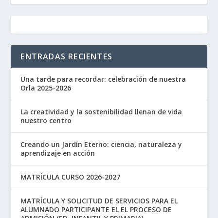
ENTRADAS RECIENTES
Una tarde para recordar: celebración de nuestra
Orla 2025-2026
La creatividad y la sostenibilidad llenan de vida
nuestro centro
Creando un Jardín Eterno: ciencia, naturaleza y
aprendizaje en acción
MATRÍCULA CURSO 2026-2027
MATRÍCULA Y SOLICITUD DE SERVICIOS PARA EL
ALUMNADO PARTICIPANTE EL EL PROCESO DE