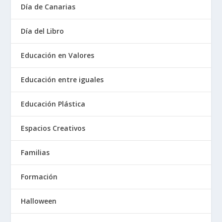
Día de Canarias
Día del Libro
Educación en Valores
Educación entre iguales
Educación Plástica
Espacios Creativos
Familias
Formación
Halloween