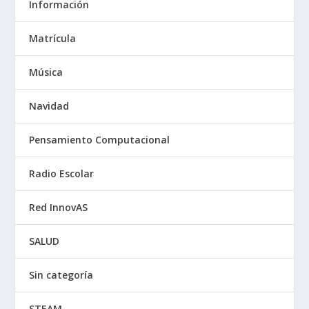
Información
Matrícula
Música
Navidad
Pensamiento Computacional
Radio Escolar
Red InnovAS
SALUD
Sin categoría
STEAM