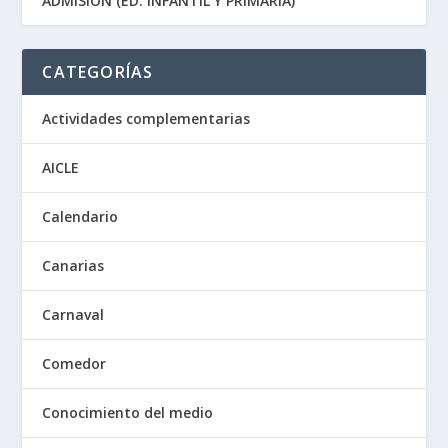
ADMISIÓN (ED. INFANTIL Y PRIMARIA)
CATEGORÍAS
Actividades complementarias
AICLE
Calendario
Canarias
Carnaval
Comedor
Conocimiento del medio