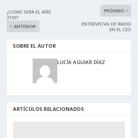
PRÓXIMO
¿COMO SERÁ EL AÑO
2100?
ENTREVISTAS DE RADIO
ANTERIOR
EN EL CEO
SOBRE EL AUTOR
LUCÍA AGUIAR DÍAZ
ARTÍCULOS RELACIONADOS