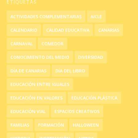
ETIQUETAS
ACTIVIDADES COMPLEMENTARIAS
AICLE
CALENDARIO
CALIDAD EDUCATIVA
CANARIAS
CARNAVAL
COMEDOR
CONOCIMIENTO DEL MEDIO
DIVERSIDAD
DÍA DE CANARIAS
DÍA DEL LIBRO
EDUCACIÓN ENTRE IGUALES
EDUCACIÓN EN VALORES
EDUCACIÓN PLÁSTICA
EDUCACIÓN VIAL
ESPACIOS CREATIVOS
FAMILIAS
FORMACIÓN
HALLOWEEN