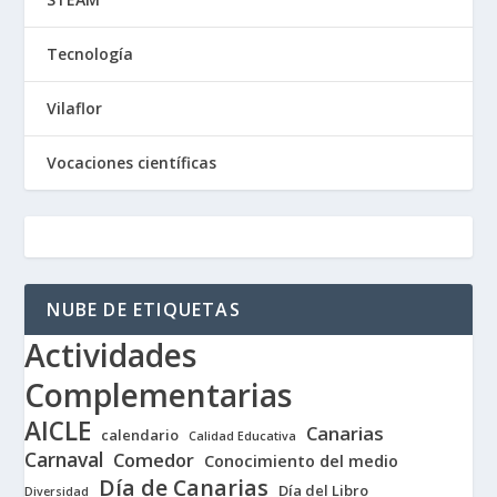
Tecnología
Vilaflor
Vocaciones científicas
NUBE DE ETIQUETAS
Actividades
Complementarias
AICLE
Canarias
calendario
Calidad Educativa
Carnaval
Comedor
Conocimiento del medio
Día de Canarias
Día del Libro
Diversidad