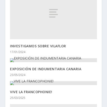
INVESTIGAMOS SOBRE VILAFLOR
17/01/2024
EXPOSICIÓN DE INDUMENTARIA CANARIA
23/05/2024
VIVE LA FRANCOPHONIE!
25/03/2025