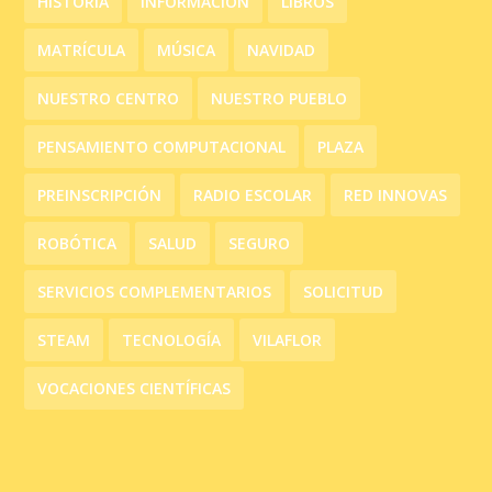
HISTORIA
INFORMACIÓN
LIBROS
MATRÍCULA
MÚSICA
NAVIDAD
NUESTRO CENTRO
NUESTRO PUEBLO
PENSAMIENTO COMPUTACIONAL
PLAZA
PREINSCRIPCIÓN
RADIO ESCOLAR
RED INNOVAS
ROBÓTICA
SALUD
SEGURO
SERVICIOS COMPLEMENTARIOS
SOLICITUD
STEAM
TECNOLOGÍA
VILAFLOR
VOCACIONES CIENTÍFICAS