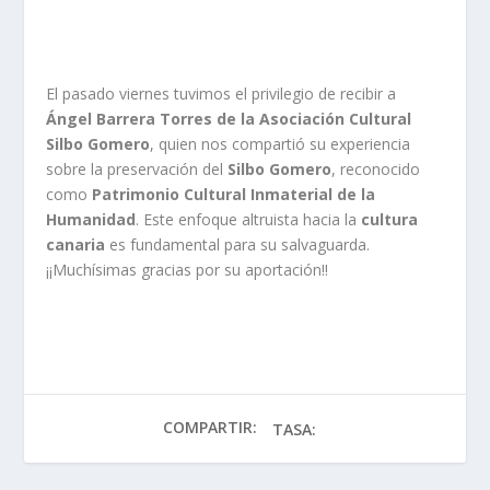
El pasado viernes tuvimos el privilegio de recibir a
Ángel Barrera Torres de la Asociación Cultural
Silbo Gomero
, quien nos compartió su experiencia
sobre la preservación del
Silbo Gomero
, reconocido
como
Patrimonio Cultural Inmaterial de la
Humanidad
. Este enfoque altruista hacia la
cultura
canaria
es fundamental para su salvaguarda.
¡¡Muchísimas gracias por su aportación!!
COMPARTIR:
TASA: