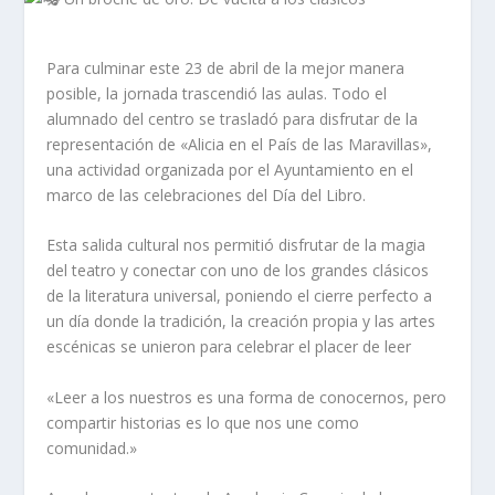
Para culminar este 23 de abril de la mejor manera
posible, la jornada trascendió las aulas. Todo el
alumnado del centro se trasladó para disfrutar de la
representación de «Alicia en el País de las Maravillas»,
una actividad organizada por el Ayuntamiento en el
marco de las celebraciones del Día del Libro.
Esta salida cultural nos permitió disfrutar de la magia
del teatro y conectar con uno de los grandes clásicos
de la literatura universal, poniendo el cierre perfecto a
un día donde la tradición, la creación propia y las artes
escénicas se unieron para celebrar el placer de leer
«Leer a los nuestros es una forma de conocernos, pero
compartir historias es lo que nos une como
comunidad.»