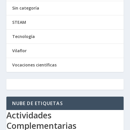
Sin categoría
STEAM
Tecnología
Vilaflor
Vocaciones científicas
NUBE DE ETIQUETAS
Actividades
Complementarias