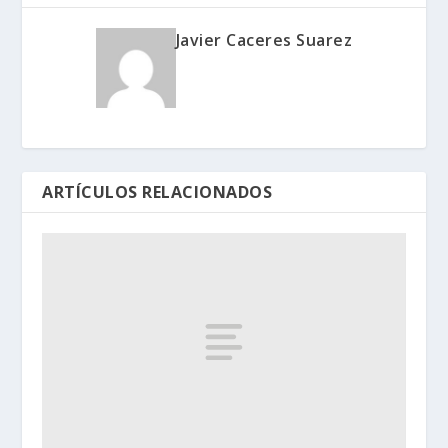
Javier Caceres Suarez
ARTÍCULOS RELACIONADOS