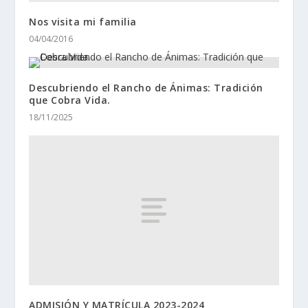
Nos visita mi familia
04/04/2016
Descubriendo el Rancho de Ánimas: Tradición
que Cobra Vida.
18/11/2025
ADMISIÓN Y MATRÍCULA 2023-2024