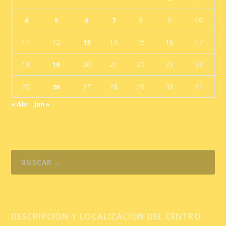
8
9
10
4
5
6
7
11
12
14
15
16
17
13
18
20
21
22
23
24
19
25
27
28
29
30
31
26
« Abr
Jun »
DESCRIPCIÓN Y LOCALIZACIÓN DEL CENTRO