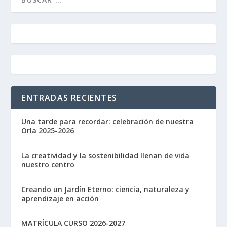
ENTRADAS RECIENTES
Una tarde para recordar: celebración de nuestra
Orla 2025-2026
La creatividad y la sostenibilidad llenan de vida
nuestro centro
Creando un Jardín Eterno: ciencia, naturaleza y
aprendizaje en acción
MATRÍCULA CURSO 2026-2027