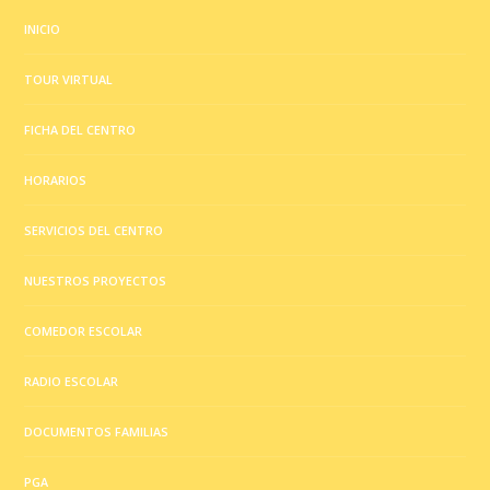
INICIO
TOUR VIRTUAL
FICHA DEL CENTRO
HORARIOS
SERVICIOS DEL CENTRO
NUESTROS PROYECTOS
COMEDOR ESCOLAR
RADIO ESCOLAR
DOCUMENTOS FAMILIAS
PGA