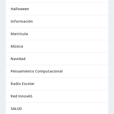
Halloween
Información
Matrícula
Música
Navidad
Pensamiento Computacional
Radio Escolar
Red InnovAS
SALUD