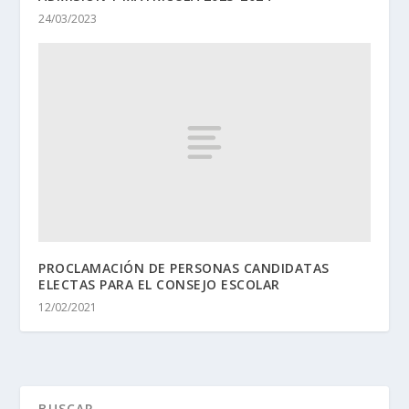
24/03/2023
PROCLAMACIÓN DE PERSONAS CANDIDATAS
ELECTAS PARA EL CONSEJO ESCOLAR
12/02/2021