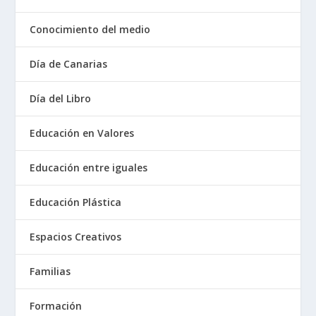
Conocimiento del medio
Día de Canarias
Día del Libro
Educación en Valores
Educación entre iguales
Educación Plástica
Espacios Creativos
Familias
Formación