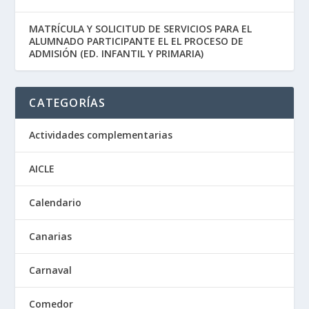
MATRÍCULA Y SOLICITUD DE SERVICIOS PARA EL
ALUMNADO PARTICIPANTE EL EL PROCESO DE
ADMISIÓN (ED. INFANTIL Y PRIMARIA)
CATEGORÍAS
Actividades complementarias
AICLE
Calendario
Canarias
Carnaval
Comedor