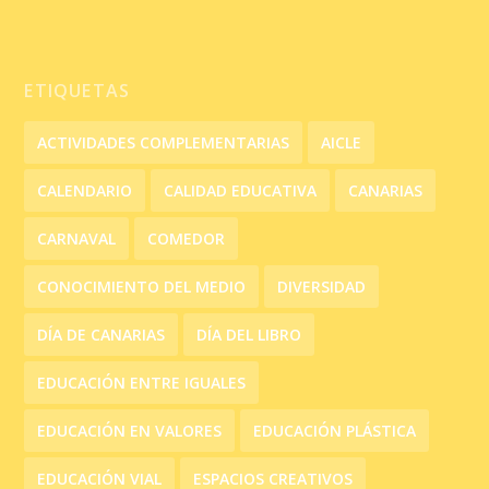
ETIQUETAS
ACTIVIDADES COMPLEMENTARIAS
AICLE
CALENDARIO
CALIDAD EDUCATIVA
CANARIAS
CARNAVAL
COMEDOR
CONOCIMIENTO DEL MEDIO
DIVERSIDAD
DÍA DE CANARIAS
DÍA DEL LIBRO
EDUCACIÓN ENTRE IGUALES
EDUCACIÓN EN VALORES
EDUCACIÓN PLÁSTICA
EDUCACIÓN VIAL
ESPACIOS CREATIVOS