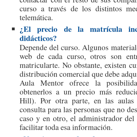
curso a través de los distintos m
telemática.
¿El precio de la matrícula inc
didácticos?
Depende del curso. Algunos materiale
web de cada curso, otros son ent
matricularte. No obstante, existen c
distribución comercial que debe adqui
Aula Mentor ofrece la posibilid
obtenerlos a un precio más reduci
Hill). Por otra parte, en las aulas
consulta para las personas que no de
caso y en otro, el administrador del
facilitar toda esa información.