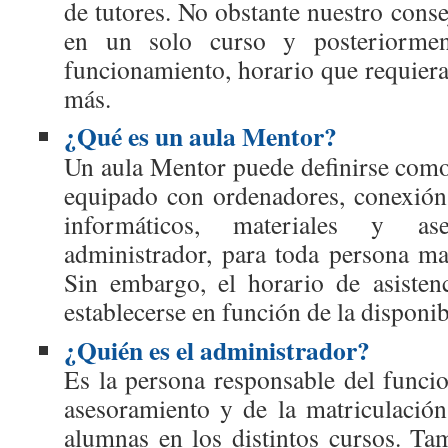
de tutores. No obstante nuestro conse
en un solo curso y posteriorme
funcionamiento, horario que requiera
más.
¿Qué es un aula Mentor?
Un aula Mentor puede definirse como
equipado con ordenadores, conexión
informáticos, materiales y a
administrador, para toda persona ma
Sin embargo, el horario de asisten
establecerse en función de la disponib
¿Quién es el administrador?
Es la persona responsable del funcio
asesoramiento y de la matriculació
alumnas en los distintos cursos. T