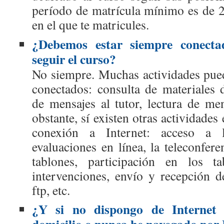
período de matrícula mínimo es de 
en el que te matricules.
¿Debemos estar siempre conecta
seguir el curso?
No siempre. Muchas actividades puede
conectados: consulta de materiales 
de mensajes al tutor, lectura de me
obstante, sí existen otras actividades 
conexión a Internet: acceso a 
evaluaciones en línea, la teleconfere
tablones, participación en los t
intervenciones, envío y recepción d
ftp, etc.
¿Y si no dispongo de Internet