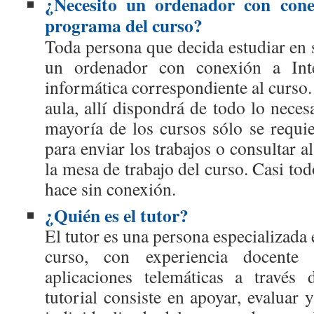
¿Necesito un ordenador con cone
programa del curso?
Toda persona que decida estudiar en 
un ordenador con conexión a Inte
informática correspondiente al curso. 
aula, allí dispondrá de todo lo neces
mayoría de los cursos sólo se requie
para enviar los trabajos o consultar al
la mesa de trabajo del curso. Casi todo
hace sin conexión.
¿Quién es el tutor?
El tutor es una persona especializada 
curso, con experiencia docent
aplicaciones telemáticas a través 
tutorial consiste en apoyar, evaluar