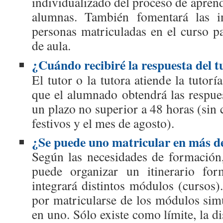
individualizado del proceso de apren
alumnas. También fomentará las in
personas matriculadas en el curso p
de aula.
¿Cuándo recibiré la respuesta del t
El tutor o la tutora atiende la tutor
que el alumnado obtendrá las respues
un plazo no superior a 48 horas (sin 
festivos y el mes de agosto).
¿Se puede uno matricular en más de
Según las necesidades de formación,
puede organizar un itinerario for
integrará distintos módulos (cursos)
por matricularse de los módulos si
en uno. Sólo existe como límite, la di