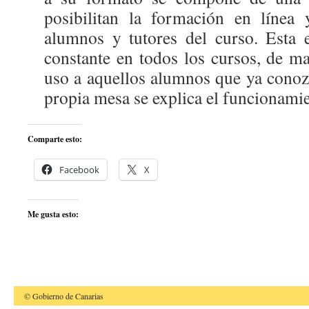
posibilitan la formación en línea 
alumnos y tutores del curso. Esta 
constante en todos los cursos, de ma
uso a aquellos alumnos que ya conozc
propia mesa se explica el funcionamie
Comparte esto:
Facebook
X
Me gusta esto:
© Gobierno de Canarias