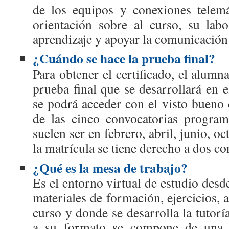
de los equipos y conexiones telemá
orientación sobre al curso, su labor
aprendizaje y apoyar la comunicación 
¿Cuándo se hace la prueba final?
Para obtener el certificado, el alum
prueba final que se desarrollará en 
se podrá acceder con el visto bueno 
de las cinco convocatorias program
suelen ser en febrero, abril, junio, o
la matrícula se tiene derecho a dos co
¿Qué es la mesa de trabajo?
Es el entorno virtual de estudio desd
materiales de formación, ejercicios, a
curso y donde se desarrolla la tutorí
a su formato se compone de una 