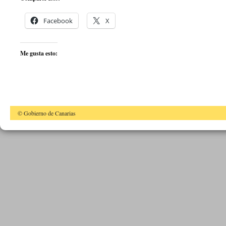
Facebook
X
Me gusta esto:
© Gobierno de Canarias