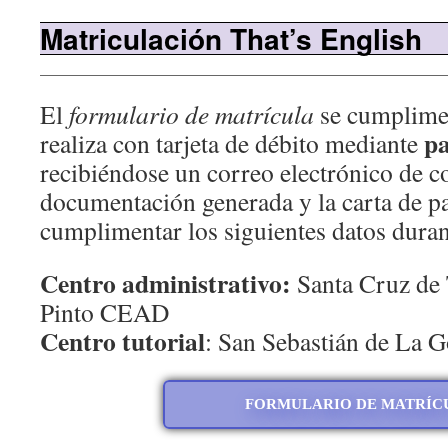
Matriculación That’s English
El
formulario de matrícula
se cumplim
pa
realiza con tarjeta de débito mediante
recibiéndose un correo electrónico de c
documentación generada y la carta de p
cumplimentar los siguientes datos duran
Centro administrativo:
Santa Cruz de 
Pinto CEAD
Centro tutorial
: San Sebastián de La
FORMULARIO DE MATRÍC