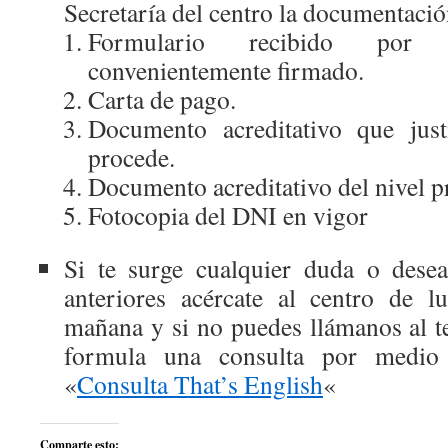
Secretaría del centro la documentació
Formulario recibido por c
convenientemente firmado.
Carta de pago.
Documento acreditativo que justi
procede.
Documento acreditativo del nivel pr
Fotocopia del DNI en vigor
Si te surge cualquier duda o dese
anteriores acércate al centro de l
mañana y si no puedes llámanos al 
formula una consulta por medio 
«
Consulta That’s English
«
Comparte esto: