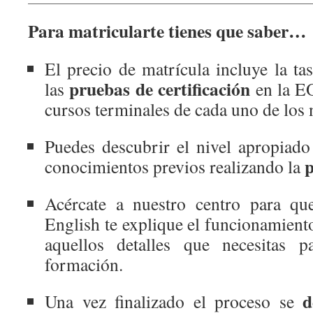
Para matricularte tienes que saber…
El precio de matrícula incluye la ta
pruebas de certificación
las
en la EO
cursos terminales de cada uno de los 
Puedes descubrir el nivel apropiado
conocimientos previos realizando la
Acércate a nuestro centro para que
English te explique el funcionamient
aquellos detalles que necesitas p
formación.
d
Una vez finalizado el proceso se