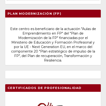
PLAN MODERNIZACIÓN (FP)
Este centro es beneficiario de la actuación "Aulas de
Emprendimiento en FP" del "Plan de
Modernización de la FP" financiadas por el
Ministerio de Educación y Formación Profesional y
por la UE - Next Generation EU, en el marco del
componente 20 "Plan estratégico de impulso de la
FP", del Plan de recuperación, Transformación y
Resiliencia.
CERTIFICADOS DE PROFESIONALIDAD