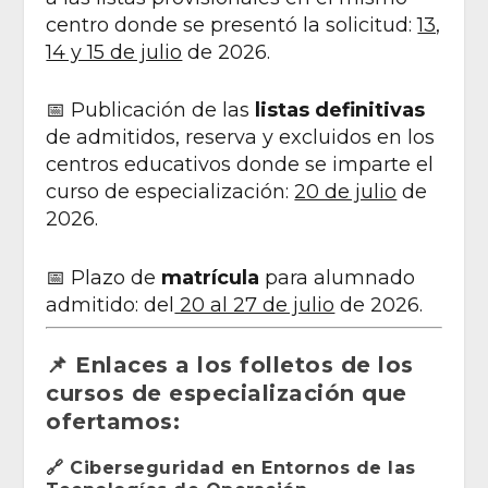
centro donde se presentó la solicitud:
13,
14 y 15 de julio
de 2026.
📅 Publicación de las
listas definitivas
de admitidos, reserva y excluidos en los
centros educativos donde se imparte el
curso de especialización:
20 de julio
de
2026.
📅 Plazo de
matrícula
para alumnado
admitido: del
20 al 27 de julio
de 2026.
📌 Enlaces a los folletos de los
cursos de especialización que
ofertamos:
🔗
Ciberseguridad en Entornos de las