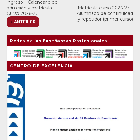
ingreso – Calendario de
admisión y matrícula –
Matrícula curso 2026-27 –
Curso 2026-27
Alumnado de continuidad
y repetidor (primer curso)
ANTERIOR
Redes de las Enseñanzas Profesionales
CENTRO DE EXCELENCIA