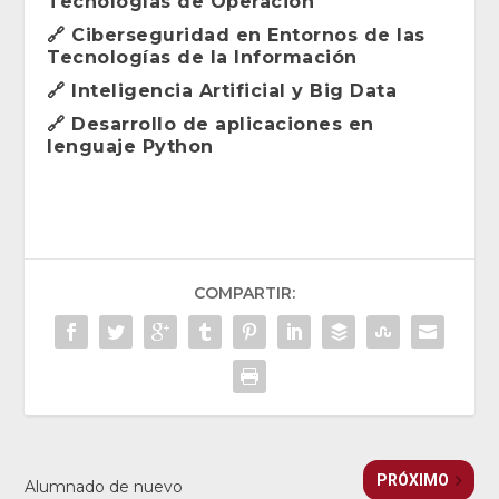
Tecnologías de Operación
🔗
Ciberseguridad en Entornos de las
Tecnologías de la Información
🔗
Inteligencia Artificial y Big Data
🔗
Desarrollo de aplicaciones en
lenguaje Python
COMPARTIR:
PRÓXIMO
Alumnado de nuevo