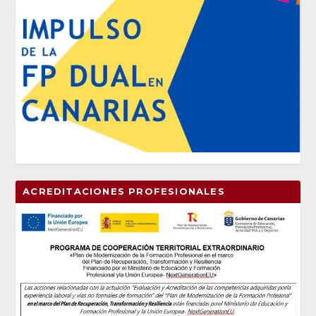
ACREDITACIONES PROFESIONALES