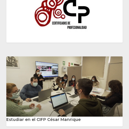
Estudiar en el CIFP César Manrique