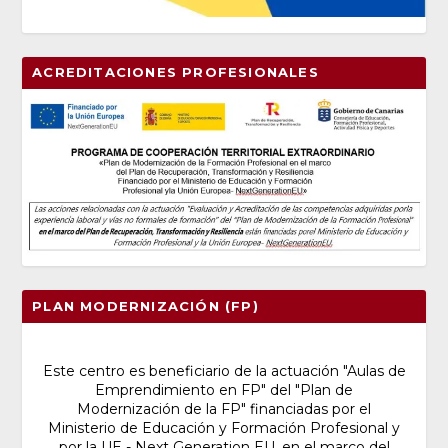
ACREDITACIONES PROFESIONALES
PLAN MODERNIZACIÓN (FP)
Este centro es beneficiario de la actuación "Aulas de
Emprendimiento en FP" del "Plan de
Modernización de la FP" financiadas por el
Ministerio de Educación y Formación Profesional y
por la UE - Next Generation EU, en el marco del