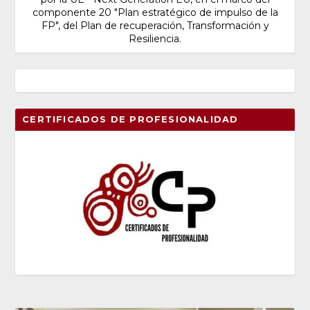
componente 20 "Plan estratégico de impulso de la
FP", del Plan de recuperación, Transformación y
Resiliencia.
CERTIFICADOS DE PROFESIONALIDAD