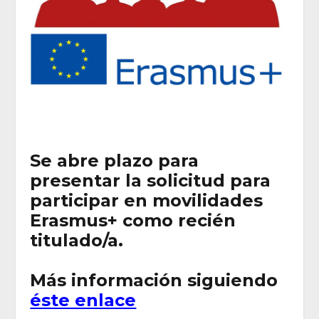
Se abre plazo para
presentar la solicitud para
participar en movilidades
Erasmus+ como recién
titulado/a.
Más información siguiendo
éste enlace