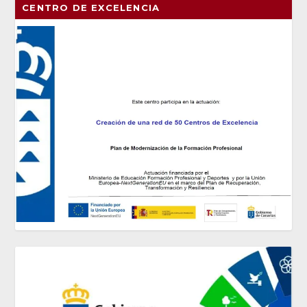
CENTRO DE EXCELENCIA