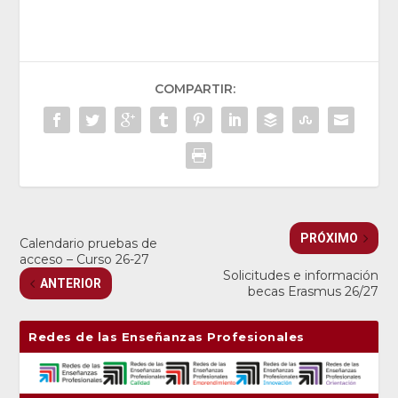
COMPARTIR:
PRÓXIMO
Calendario pruebas de
acceso – Curso 26-27
Solicitudes e información
ANTERIOR
becas Erasmus 26/27
Redes de las Enseñanzas Profesionales