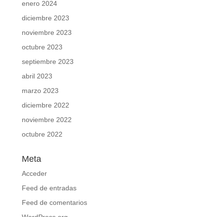
enero 2024
diciembre 2023
noviembre 2023
octubre 2023
septiembre 2023
abril 2023
marzo 2023
diciembre 2022
noviembre 2022
octubre 2022
Meta
Acceder
Feed de entradas
Feed de comentarios