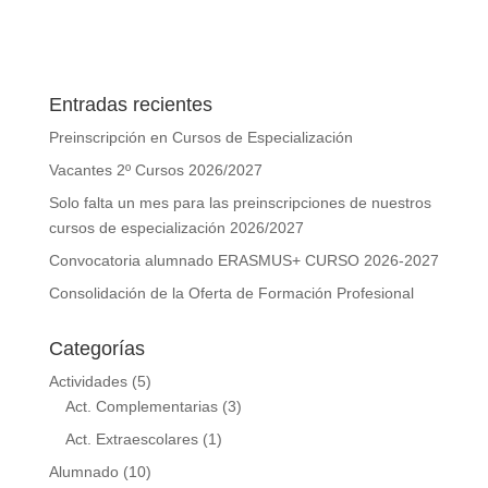
Entradas recientes
Preinscripción en Cursos de Especialización
Vacantes 2º Cursos 2026/2027
Solo falta un mes para las preinscripciones de nuestros
cursos de especialización 2026/2027
Convocatoria alumnado ERASMUS+ CURSO 2026-2027
Consolidación de la Oferta de Formación Profesional
Categorías
Actividades
(5)
Act. Complementarias
(3)
Act. Extraescolares
(1)
Alumnado
(10)