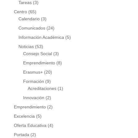
Tareas
(3)
Centro
(65)
Calendario
(3)
Comunicados
(24)
Información Académica
(5)
Noticias
(53)
Consejo Social
(3)
Emprendimiento
(8)
Erasmus+
(20)
Formación
(9)
Acreditaciones
(1)
Innovación
(2)
Emprendimiento
(2)
Excelencia
(5)
Oferta Educativa
(4)
Portada
(2)