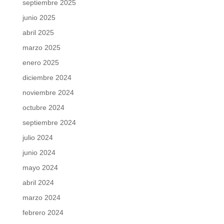
septiembre 2025
junio 2025
abril 2025
marzo 2025
enero 2025
diciembre 2024
noviembre 2024
octubre 2024
septiembre 2024
julio 2024
junio 2024
mayo 2024
abril 2024
marzo 2024
febrero 2024