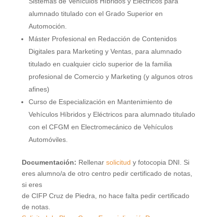
Sistemas de Vehículos Híbridos y Eléctricos para
alumnado titulado con el Grado Superior en
Automoción.
Máster Profesional en Redacción de Contenidos
Digitales para Marketing y Ventas, para alumnado
titulado en cualquier ciclo superior de la familia
profesional de Comercio y Marketing (y algunos otros
afines)
Curso de Especialización en Mantenimiento de
Vehículos Híbridos y Eléctricos para alumnado titulado
con el CFGM en Electromecánico de Vehículos
Automóviles.
Documentación:
Rellenar
solicitud
y fotocopia DNI. Si
eres alumno/a de otro centro pedir certificado de notas,
si eres
de CIFP Cruz de Piedra, no hace falta pedir certificado
de notas.