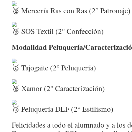
Mercería Ras con Ras (2° Patronaje)
SOS Textil (2° Confección)
Modalidad Peluquería/Caracterizació
Tajogaite (2° Peluquería)
Xamor (2° Caracterización)
Peluquería DLF (2° Estilismo)
Felicidades a todo el alumnado y a los d