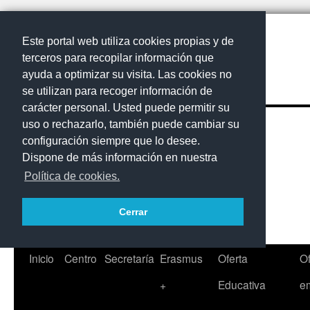
Este portal web utiliza cookies propias y de
terceros para recopilar información que
ayuda a optimizar su visita. Las cookies no
se utilizan para recoger información de
carácter personal. Usted puede permitir su
uso o rechazarlo, también puede cambiar su
configuración siempre que lo desee.
Dispone de más información en nuestra
Política de cookies.
Cerrar
Saltar
Inicio
Centro
Secretaría
Erasmus
Oferta
Of
al
+
Educativa
e
contenido