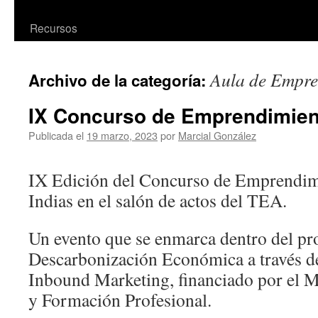
Recursos
Aula de Empre
Archivo de la categoría:
IX Concurso de Emprendimien
Publicada el
19 marzo, 2023
por
Marcial González
IX Edición del Concurso de Emprendim
Indias en el salón de actos del TEA.
Un evento que se enmarca dentro del pr
Descarbonización Económica a través de
Inbound Marketing, financiado por el M
y Formación Profesional.