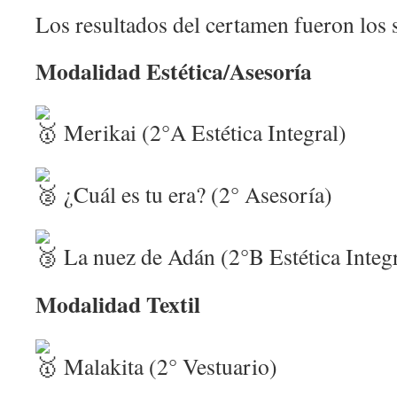
Los resultados del certamen fueron los 
Modalidad Estética/Asesoría
Merikai (2°A Estética Integral)
¿Cuál es tu era? (2° Asesoría)
La nuez de Adán (2°B Estética Integr
Modalidad Textil
Malakita (2° Vestuario)