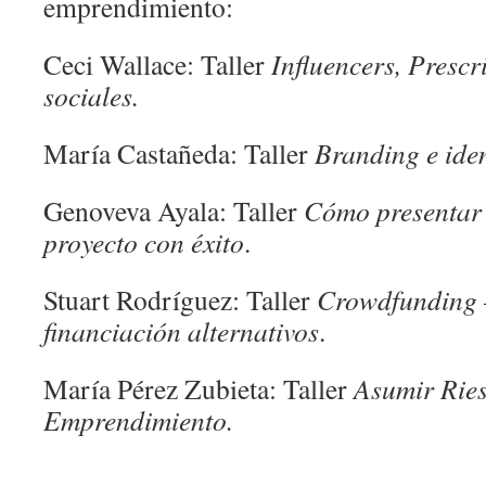
emprendimiento:
Ceci Wallace: Taller
Influencers, Prescr
sociales.
María Castañeda: Taller
Branding e iden
Genoveva Ayala: Taller
Cómo presentar 
proyecto con éxito
.
Stuart Rodríguez: Taller
Crowdfunding 
financiación alternativos
.
María Pérez Zubieta: Taller
Asumir Ries
Emprendimiento.