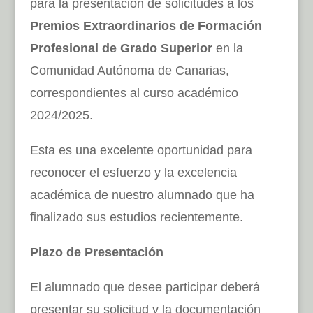
para la presentación de solicitudes a los
Premios Extraordinarios de Formación
Profesional de Grado Superior
en la
Comunidad Autónoma de Canarias,
correspondientes al curso académico
2024/2025.
Esta es una excelente oportunidad para
reconocer el esfuerzo y la excelencia
académica de nuestro alumnado que ha
finalizado sus estudios recientemente.
Plazo de Presentación
El alumnado que desee participar deberá
presentar su solicitud y la documentación