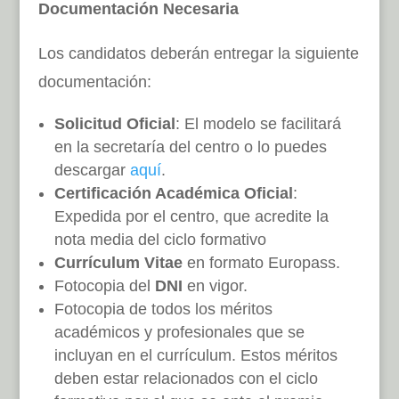
Documentación Necesaria
Los candidatos deberán entregar la siguiente
documentación:
Solicitud Oficial
: El modelo se facilitará
en la secretaría del centro o lo puedes
descargar
aquí
.
Certificación Académica Oficial
:
Expedida por el centro, que acredite la
nota media del ciclo formativo
Currículum Vitae
en formato Europass.
Fotocopia del
DNI
en vigor.
Fotocopia de todos los méritos
académicos y profesionales que se
incluyan en el currículum. Estos méritos
deben estar relacionados con el ciclo