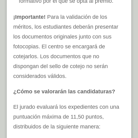
formativo por el que se opta al premio.
¡Importante!
Para la validación de los
méritos, los estudiantes deberán presentar
los documentos originales junto con sus
fotocopias. El centro se encargará de
cotejarlos. Los documentos que no
dispongan del sello de cotejo no serán
considerados válidos.
¿Cómo se valorarán las candidaturas?
El jurado evaluará los expedientes con una
puntuación máxima de 11,50 puntos,
distribuidos de la siguiente manera: