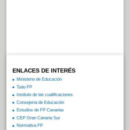
ENLACES DE INTERÉS
Ministerio de Educación
Todo FP
Instituto de las cualificaciones
Consejería de Educación
Estudios de FP Canarias
CEP Gran Canaria Sur
Normativa FP