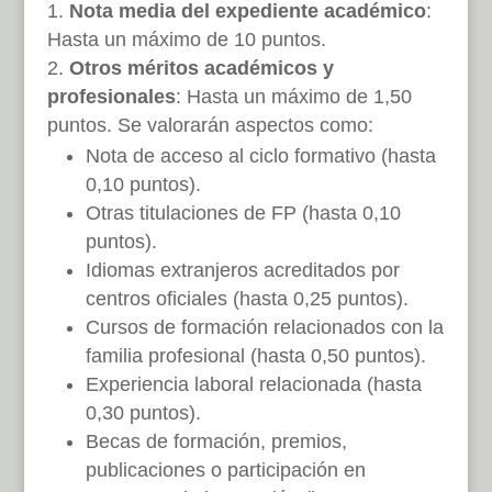
Nota media del expediente académico
:
Hasta un máximo de 10 puntos.
Otros méritos académicos y
profesionales
: Hasta un máximo de 1,50
puntos. Se valorarán aspectos como:
Nota de acceso al ciclo formativo (hasta
0,10 puntos).
Otras titulaciones de FP (hasta 0,10
puntos).
Idiomas extranjeros acreditados por
centros oficiales (hasta 0,25 puntos).
Cursos de formación relacionados con la
familia profesional (hasta 0,50 puntos).
Experiencia laboral relacionada (hasta
0,30 puntos).
Becas de formación, premios,
publicaciones o participación en