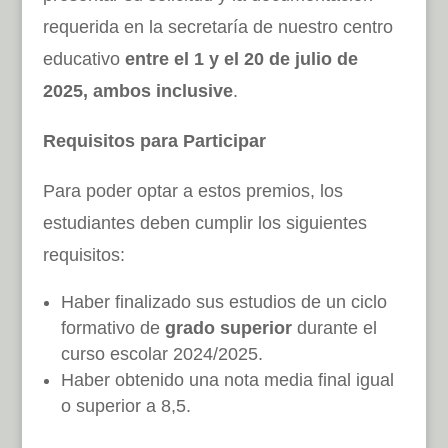
requerida en la secretaría de nuestro centro
educativo
entre el 1 y el 20 de julio de
2025, ambos inclusive
.
Requisitos para Participar
Para poder optar a estos premios, los
estudiantes deben cumplir los siguientes
requisitos:
Haber finalizado sus estudios de un ciclo
formativo de
grado superior
durante el
curso escolar 2024/2025.
Haber obtenido una nota media final igual
o superior a 8,5.