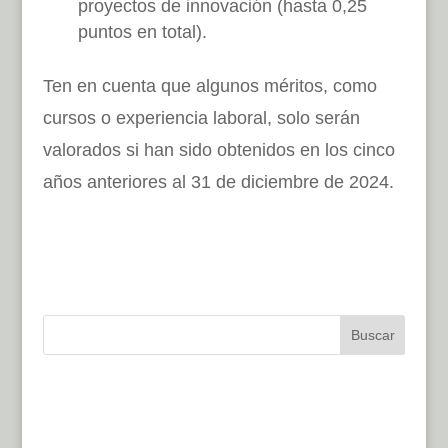
proyectos de innovación (hasta 0,25
puntos en total).
Ten en cuenta que algunos méritos, como
cursos o experiencia laboral, solo serán
valorados si han sido obtenidos en los cinco
años anteriores al 31 de diciembre de 2024.
Buscar