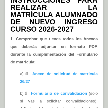
INSTRUCCIONES PARA
REALIZAR LA
MATRÍCULA ALUMNADO
DE NUEVO INGRESO
CURSO 2026-2027
1. Comprobar que tienes todos los Anexos
que deberás adjuntar en formato PDF,
durante la cumplimentación del Formulario
de matricula:
a)📄
Anexo de solicitud de matrícula
26/27
b)📄
Formulario de convalidación
(solo
si vas a solicitar convalidaciones).