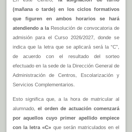
(mañana o tarde) en los ciclos formativos
que figuren en ambos horarios se hará
atendiendo a la
Resolución de convocatoria de
admisión para el Curso 2026/2027, donde se
indica que la letra que se aplicará será la “C”,
de acuerdo con el resultado del sorteo
efectuado en la sede de la Dirección General de
Administración de Centros, Escolarización y
Servicios Complementarios.
Esto significa que, a la hora de matricular al
alumnado,
el orden de actuación comenzará
por aquellos cuyo primer apellido empiece
con la letra «C»
que serán matriculados en el