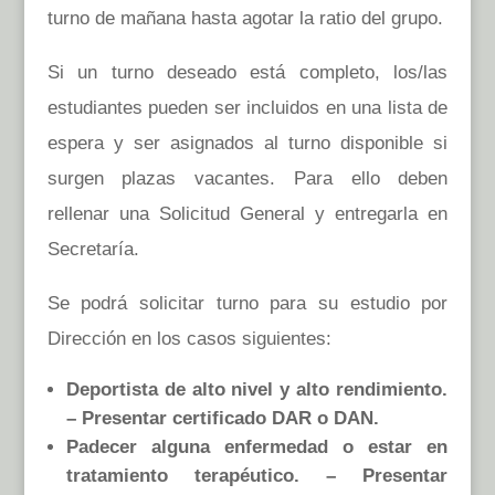
turno de mañana hasta agotar la ratio del grupo.
Si un turno deseado está completo, los/las
estudiantes pueden ser incluidos en una lista de
espera y ser asignados al turno disponible si
surgen plazas vacantes. Para ello deben
rellenar una Solicitud General y entregarla en
Secretaría.
Se podrá solicitar turno para su estudio por
Dirección en los casos siguientes:
Deportista de alto nivel y alto rendimiento.
– Presentar certificado DAR o DAN.
Padecer alguna enfermedad o estar en
tratamiento terapéutico. – Presentar