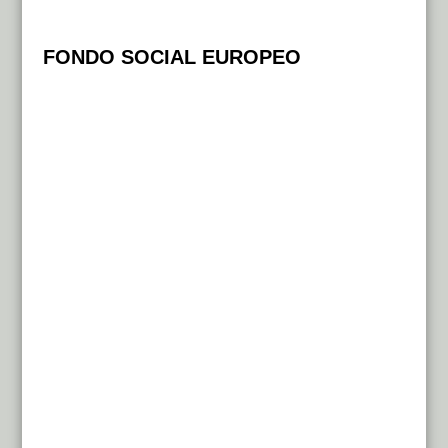
FONDO SOCIAL EUROPEO