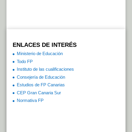
ENLACES DE INTERÉS
Ministerio de Educación
Todo FP
Instituto de las cualificaciones
Consejería de Educación
Estudios de FP Canarias
CEP Gran Canaria Sur
Normativa FP