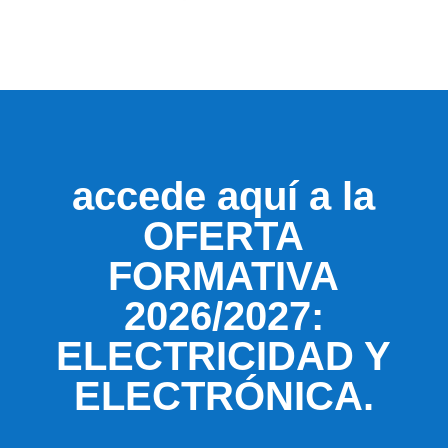
accede aquí a la
OFERTA
FORMATIVA
2026/2027:
ELECTRICIDAD Y
ELECTRÓNICA.