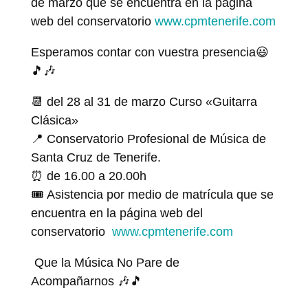
de marzo que se encuentra en la página
web del conservatorio
www.cpmtenerife.com
Esperamos contar con vuestra presencia😃
🎵🎶
📆
del 28 al 31 de marzo Curso «Guitarra
Clásica»
📍 Conservatorio Profesional de Música de
Santa Cruz de Tenerife.
⏰ de 16.00 a 20.00h
🎟️ Asistencia por medio de matrícula que se
encuentra en la página web del
conservatorio
www.cpmtenerife.com
Que la Música No Pare de
Acompañarnos 🎶🎵