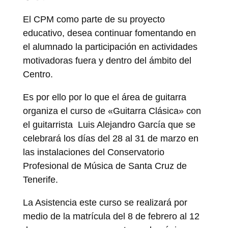
El CPM como parte de su proyecto
educativo, desea continuar fomentando en
el alumnado la participación en actividades
motivadoras fuera y dentro del ámbito del
Centro.
Es por ello por lo que el área de guitarra
organiza el curso de «Guitarra Clásica» con
el guitarrista Luis Alejandro García que se
celebrará los días del 28 al 31 de marzo en
las instalaciones del Conservatorio
Profesional de Música de Santa Cruz de
Tenerife.
La Asistencia este curso se realizará por
medio de la matrícula del 8 de febrero al 12