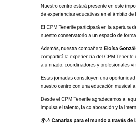
Nuestro centro estará presente en este impor
de experiencias educativas en el ámbito de
El CPM Tenerife participará en la apertura d
nuestro conservatorio a un espacio de forma
Además, nuestra compañera
Eloísa Gonzál
compartirá la experiencia del CPM Tenerife 
alumnado, coordinadores y profesionales vi
Estas jornadas constituyen una oportunidad 
nuestro centro con una educación musical a
Desde el CPM Tenerife agradecemos al equ
impulsa el talento, la colaboración y la inte
🌍🎶
Canarias para el mundo a través de 