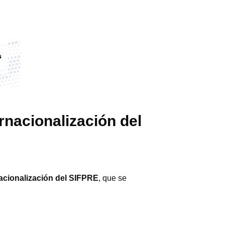
ernacionalización del
nacionalización del SIFPRE
, que se