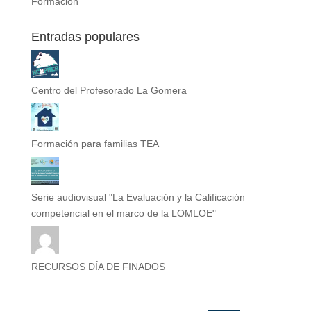
Formación
Entradas populares
Centro del Profesorado La Gomera
Formación para familias TEA
Serie audiovisual "La Evaluación y la Calificación
competencial en el marco de la LOMLOE"
RECURSOS DÍA DE FINADOS