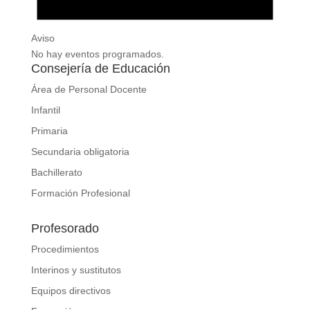
Aviso
No hay eventos programados.
Consejería de Educación
Área de Personal Docente
Infantil
Primaria
Secundaria obligatoria
Bachillerato
Formación Profesional
Profesorado
Procedimientos
Interinos y sustitutos
Equipos directivos