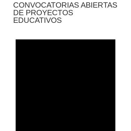
CONVOCATORIAS ABIERTAS
DE PROYECTOS
EDUCATIVOS