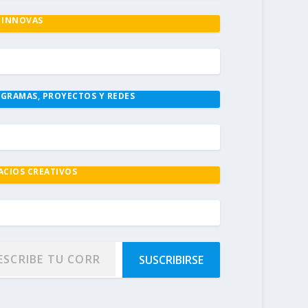
 INNOVAS
GRAMAS, PROYECTOS Y REDES
ACIOS CREATIVOS
SUSCRIBIRSE