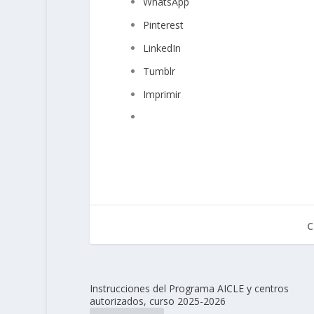
WhatsApp
Pinterest
LinkedIn
Tumblr
Imprimir
C
Instrucciones del Programa AICLE y centros
autorizados, curso 2025-2026