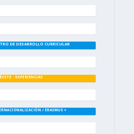
TRO DE DESARROLLO CURRICULAR
ÉVETE - EXPERIENCIAS
ERNACIONALIZACIÓN / ERASMUS +