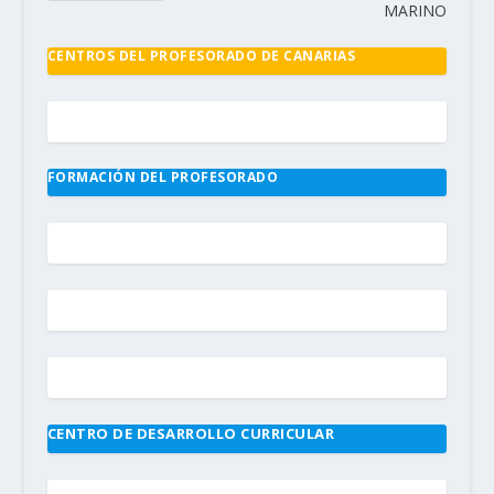
MARINO
CENTROS DEL PROFESORADO DE CANARIAS
FORMACIÓN DEL PROFESORADO
CENTRO DE DESARROLLO CURRICULAR