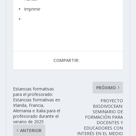
Imprimir
COMPARTIR:
PRÓXIMO
Estancias formativas
para el profesorado:
Estancias formativas en
PROYECTO
Irlanda, Francia,
BIODIVOCEAN:
Alemania e Italia para el
SEMINARIO DE
profesorado durante el
FORMACIÓN PARA
verano de 2025
DOCENTES Y
EDUCADORES CON
ANTERIOR
INTERÉS EN EL MEDIO