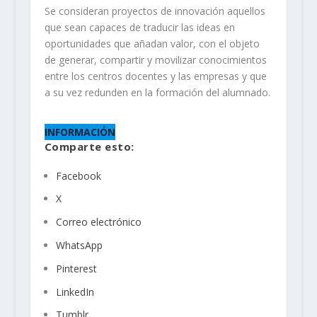
Se consideran proyectos de innovación aquellos
que sean capaces de traducir las ideas en
oportunidades que añadan valor, con el objeto
de generar, compartir y movilizar conocimientos
entre los centros docentes y las empresas y que
a su vez redunden en la formación del alumnado.
INFORMACIÓN
Comparte esto:
Facebook
X
Correo electrónico
WhatsApp
Pinterest
LinkedIn
Tumblr