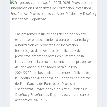
Las presentes instrucciones tienen por objeto
establecer el procedimiento para el desarrollo y
autorización de proyectos de innovación
tecnológica, de investigación aplicada y de
proyectos emprendedores en el marco de la
innovación, así como la continuidad de proyectos
de innovación autorizados para el curso
2024/2025, en los centros docentes públicos de
la Comunidad Autónoma de Canarias con oferta
de Enseñanzas de Formación Profesional,
Enseñanzas Profesionales de Artes Plásticas y
Diseño, y Enseñanzas Deportivas, para el curso
académico 2025/2026.