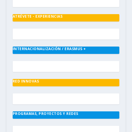
ATRÉVETE - EXPERIENCIAS
INTERNACIONALIZACIÓN / ERASMUS +
RED INNOVAS
PROGRAMAS, PROYECTOS Y REDES