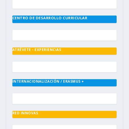
CENTRO DE DESARROLLO CURRICULAR
ATRÉVETE - EXPERIENCIAS
INTERNACIONALIZACIÓN / ERASMUS +
RED INNOVAS