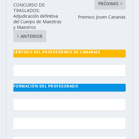
PRÓXIMO
CONCURSO DE
TRASLADOS:
Adjudicación definitiva
Premios Joven Canarias
del Cuerpo de Maestras
y Maestros
ANTERIOR
CENTROS DEL PROFESORADO DE CANARIAS
FORMACIÓN DEL PROFESORADO