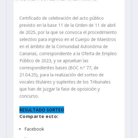
Certificado de celebración del acto público
previsto en la base 11 de la Orden de 11 de abril
de 2025, por la que se convoca el procedimiento
selectivo para ingreso en el Cuerpo de Maestros
en el ámbito de la Comunidad Autonóma de
Canarias, correspondiente a la Oferta de Empleo
Público de 2023, y se aprueban las
correspondientes bases (BOC n.º 77, de
21.04.25), para la realización del sorteo de
vocales titulares y suplentes de los Tribunales
que han de juzgar la fase de oposición y
concurso.
RESULTADO SORTEO
Comparte esto:
Facebook