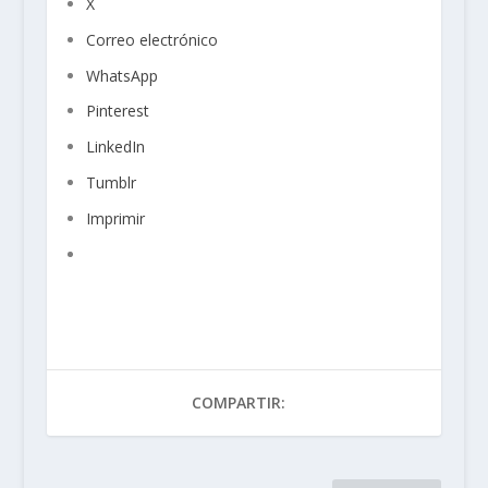
X
Correo electrónico
WhatsApp
Pinterest
LinkedIn
Tumblr
Imprimir
COMPARTIR: