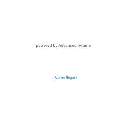
powered by Advanced iFrame
¿Cómo llegar?