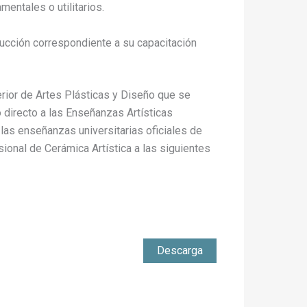
entales o utilitarios.
ducción correspondiente a su capacitación
rior de Artes Plásticas y Diseño que se
 directo a las Enseñanzas Artísticas
las enseñanzas universitarias oficiales de
ional de Cerámica Artística a las siguientes
Descarga