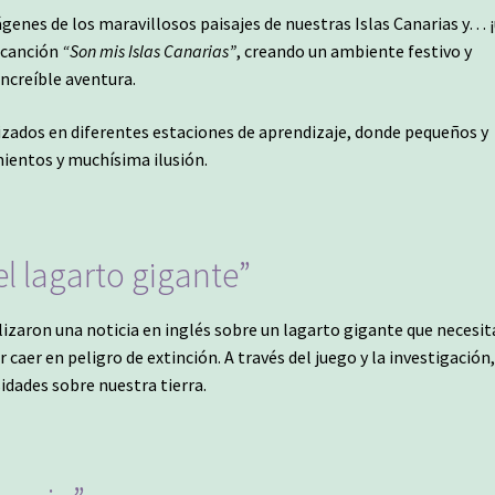
genes de los maravillosos paisajes de nuestras Islas Canarias y… 
 canción
“Son mis Islas Canarias”
, creando un ambiente festivo y
ncreíble aventura.
izados en diferentes estaciones de aprendizaje, donde pequeños y
ientos y muchísima ilusión.
el lagarto gigante”
lizaron una noticia en inglés sobre un lagarto gigante que necesi
caer en peligro de extinción. A través del juego y la investigación
idades sobre nuestra tierra.