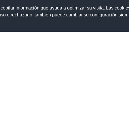
ecopilar información que ayuda a optimizar su visita. Las cookie
 uso o rechazarlo, también puede cambiar su configuración sie