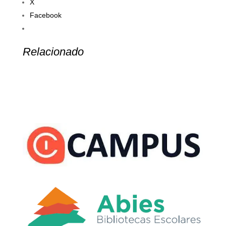
X
Facebook
Relacionado