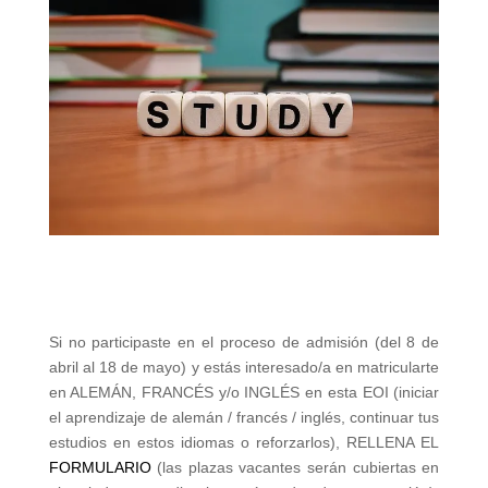
Si no participaste en el proceso de admisión (del 8 de
abril al 18 de mayo) y estás interesado/a en matricularte
en ALEMÁN, FRANCÉS y/o INGLÉS en esta EOI (iniciar
el aprendizaje de alemán / francés / inglés, continuar tus
estudios en estos idiomas o reforzarlos), RELLENA EL
FORMULARIO
(las plazas vacantes serán cubiertas en