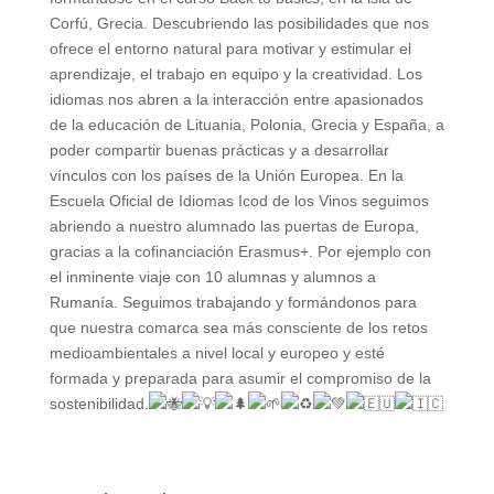
Corfú, Grecia. Descubriendo las posibilidades que nos
ofrece el entorno natural para motivar y estimular el
aprendizaje, el trabajo en equipo y la creatividad. Los
idiomas nos abren a la interacción entre apasionados
de la educación de Lituania, Polonia, Grecia y España, a
poder compartir buenas prácticas y a desarrollar
vínculos con los países de la Unión Europea. En la
Escuela Oficial de Idiomas Icod de los Vinos seguimos
abriendo a nuestro alumnado las puertas de Europa,
gracias a la cofinanciación Erasmus+. Por ejemplo con
el inminente viaje con 10 alumnas y alumnos a
Rumanía. Seguimos trabajando y formándonos para
que nuestra comarca sea más consciente de los retos
medioambientales a nivel local y europeo y esté
formada y preparada para asumir el compromiso de la
sostenibilidad.