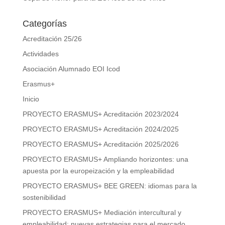
Categorías
Acreditación 25/26
Actividades
Asociación Alumnado EOI Icod
Erasmus+
Inicio
PROYECTO ERASMUS+ Acreditación 2023/2024
PROYECTO ERASMUS+ Acreditación 2024/2025
PROYECTO ERASMUS+ Acreditación 2025/2026
PROYECTO ERASMUS+ Ampliando horizontes: una
apuesta por la europeización y la empleabilidad
PROYECTO ERASMUS+ BEE GREEN: idiomas para la
sostenibilidad
PROYECTO ERASMUS+ Mediación intercultural y
empleabilidad: nuevas estrategias para el mercado