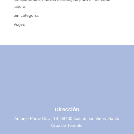
laboral
Sin categoría
Viajes
Dirección
Antonio Pérez Díaz, 18, 38430 Icod de los Vinos, Santa
Cruz de Tenerife