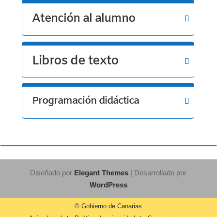
Atención al alumno
Libros de texto
Programación didáctica
Diseñado por
Elegant Themes
| Desarrollado por
WordPress
© Gobierno de Canarias