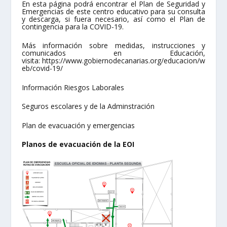
En esta página podrá encontrar el Plan de Seguridad y
Emergencias de este centro educativo para su consulta
y descarga, si fuera necesario, así como el Plan de
contingencia para la COVID-19.
Más información sobre medidas, instrucciones y
comunicados en Educación,
visita:
https://www.gobiernodecanarias.org/educacion/w
eb/covid-19/
Información Riesgos Laborales
Seguros escolares y de la Adminstración
Plan de evacuación y emergencias
Planos de evacuación de la EOI