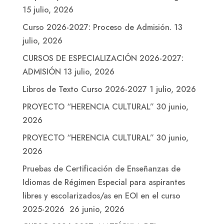
15 julio, 2026
Curso 2026-2027: Proceso de Admisión.
13
julio, 2026
CURSOS DE ESPECIALIZACIÓN 2026-2027:
ADMISIÓN
13 julio, 2026
Libros de Texto Curso 2026-2027
1 julio, 2026
PROYECTO “HERENCIA CULTURAL”
30 junio,
2026
PROYECTO “HERENCIA CULTURAL”
30 junio,
2026
Pruebas de Certificación de Enseñanzas de
Idiomas de Régimen Especial para aspirantes
libres y escolarizados/as en EOI en el curso
2025-2026
26 junio, 2026