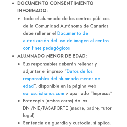
DOCUMENTO CONSENTIMIENTO
INFORMADO:
Todo el alumnado de los centros públicos
de la Comunidad Autónoma de Canarias
debe rellenar el
Documento de
autorización del uso de imagen al centro
con fines pedagógicos
ALUMNADO MENOR DE EDAD:
Sus responsables deberán rellenar y
adjuntar el impreso “
Datos de los
responsables del alumnado menor de
edad
”, disponible en la página web
eoiloscristianos.com
> apartado “Impresos”
Fotocopia (ambas caras) de los
DNI/NIE/PASAPORTE (madre, padre, tutor
legal)
Sentencia de guardia y custodia, si aplica.