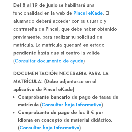
Del 8 al 19 de junio
se habilitará una
funcionalidad en la web de
Pincel
eKade
. El
alumnado deberá acceder con su usuario y
contraseña de Pincel, que debe haber obtenido
previamente, para realizar su solicitud de
matrícula. La matrícula quedará en estado
pendiente
hasta que el centro la valide.
(
Consultar documento de ayuda
)
DOCUMENTACIÓN NECESARIA PARA LA
MATRÍCULA: (Debe adjuntarse en el
aplicativo de Pincel eKade)
Comprobante bancario de pago de tasas de
matrícula (
Consultar hoja Informativa
)
Comprobante de pago de los 8 € por
idioma en concepto de material didáctico.
(
Consultar hoja Informativa
)