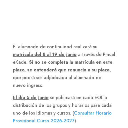
El alumnado de continuidad realizará su
matrícula del 8 al 19 de junio
a través de Pincel
eKade
. Si no se completa la matrícula en este
plazo, se entenderá que renuncia a su plaza,
que podrá ser adjudicada al alumnado de
nuevo ingreso.
El día 5 de junio
se publicará en cada EOI la
distribución de los grupos y horarios para cada
uno de los idiomas y cursos. (
Consultar Horario
Provisional Curso 2026-2027
)