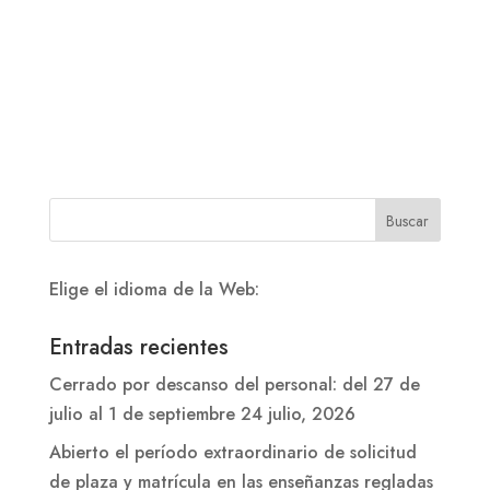
Elige el idioma de la Web:
Entradas recientes
Cerrado por descanso del personal: del 27 de
julio al 1 de septiembre
24 julio, 2026
Abierto el período extraordinario de solicitud
de plaza y matrícula en las enseñanzas regladas