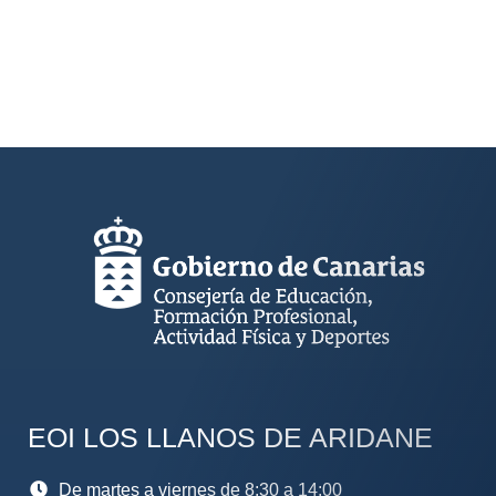
EOI LOS LLANOS DE ARIDANE
De martes a viernes de 8:30 a 14:00