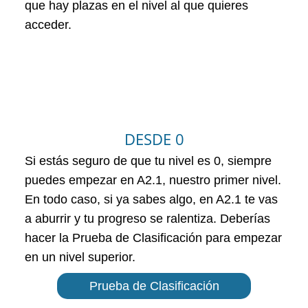
que hay plazas en el nivel al que quieres
acceder.
DESDE 0
Si estás seguro de que tu nivel es 0, siempre
puedes empezar en A2.1, nuestro primer nivel.
En todo caso, si ya sabes algo, en A2.1 te vas
a aburrir y tu progreso se ralentiza. Deberías
hacer la Prueba de Clasificación para empezar
en un nivel superior.
Prueba de Clasificación