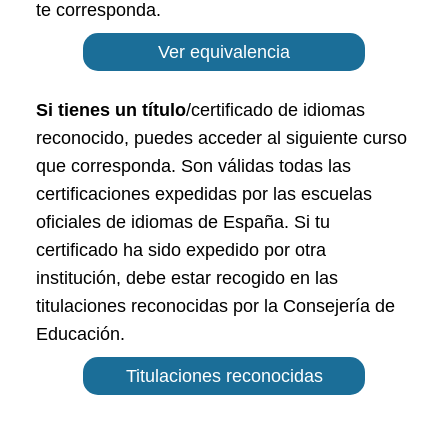
te corresponda.
Ver equivalencia
Si tienes un título
/certificado de idiomas
reconocido, puedes acceder al siguiente curso
que corresponda. Son válidas todas las
certificaciones expedidas por las escuelas
oficiales de idiomas de España. Si tu
certificado ha sido expedido por otra
institución, debe estar recogido en las
titulaciones reconocidas por la Consejería de
Educación.
Titulaciones reconocidas