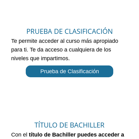
PRUEBA DE CLASIFICACIÓN
Te permite acceder al curso más apropiado
para ti. Te da acceso a cualquiera de los
niveles que impartimos.
Prueba de Clasificación
TÍTULO DE BACHILLER
Con el
título de Bachiller puedes acceder a