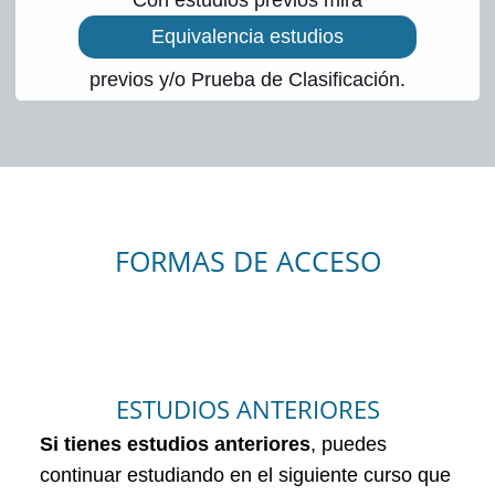
Con estudios previos mira
Equivalencia estudios
previos y/o Prueba de Clasificación.
FORMAS DE ACCESO
ESTUDIOS ANTERIORES
Si tienes estudios anteriores
, puedes
continuar estudiando en el siguiente curso que