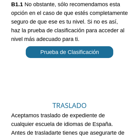
B1.1
No obstante, sólo recomendamos esta
opción en el caso de que estés completamente
seguro de que ese es tu nivel. Si no es así,
haz la prueba de clasificación para acceder al
nivel más adecuado para ti.
Prueba de Clasificación
TRASLADO
Aceptamos traslado de expediente de
cualquier escuela de idiomas de España.
Antes de trasladarte tienes que asegurarte de