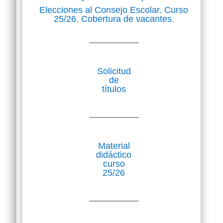
Elecciones al Consejo Escolar. Curso
25/26. Cobertura de vacantes.
Solicitud
de
títulos
Material
didáctico
curso
25/26