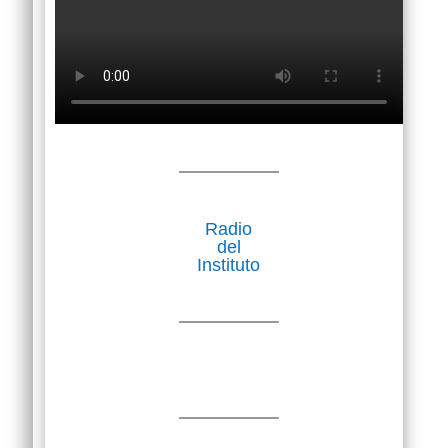
Radio
del
Instituto