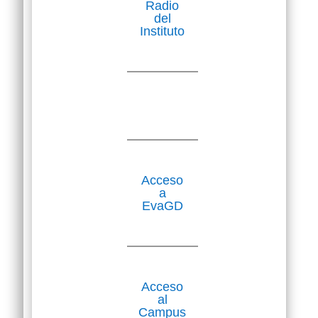
Radio
del
Instituto
Acceso
a
EvaGD
Acceso
al
Campus