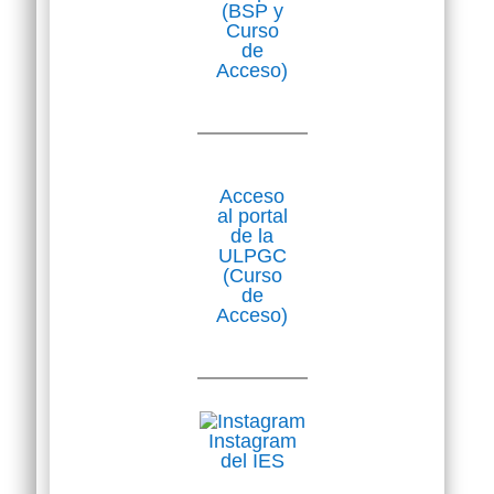
(BSP y
Curso
de
Acceso)
Acceso
al portal
de la
ULPGC
(Curso
de
Acceso)
Instagram
del IES