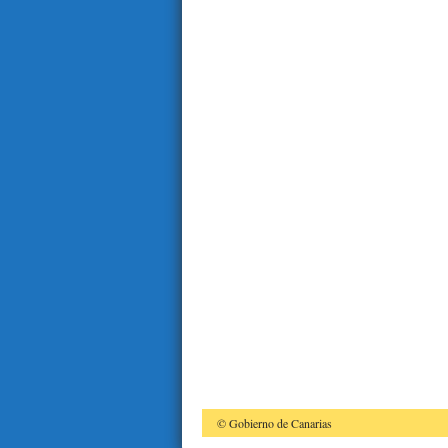
© Gobierno de Canarias