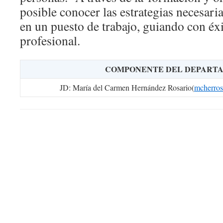
posible conocer las estrategias necesaria
en un puesto de trabajo, guiando con éx
profesional.
COMPONENTE DEL DEPART
JD: María del Carmen Hernández Rosario(
mcherros