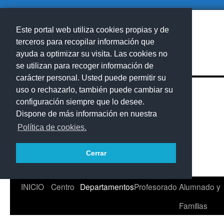
Este portal web utiliza cookies propias y de
terceros para recopilar información que
ayuda a optimizar su visita. Las cookies no
se utilizan para recoger información de
carácter personal. Usted puede permitir su
uso o rechazarlo, también puede cambiar su
configuración siempre que lo desee.
Dispone de más información en nuestra
Política de cookies.
Cerrar
Saltar
INICIO
Centro
Departamentos
Profesorado
Alumnado y
al
Familias
contenido