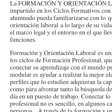
La FORMACIÓN Y ORIENTACIÓN L
impartido en los Ciclos Formativos con e
alumnado pueda familiarizarse con lo q
orientación laboral a lo largo de su vid
el marco legal y el entorno en el que llev
funciones.
Formación y Orientación Laboral es un
los ciclos de Formación Profesional, qu
conectar su aprendizaje con el mundo pr
modular es ayudar a realizar la mejor el
perfiles que lo estudien adquieran la cap
como para afrontar tanto la búsqueda d
día en un puesto de trabajo. Conectar lo
profesional no es sencillo, en algunos ca
personas. A través de la formación y or