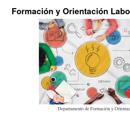
Formación y Orientación Labo
Departamento de Formación y Orientac