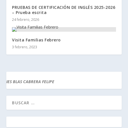
PRUEBAS DE CERTIFICACIÓN DE INGLÉS 2025-2026
– Prueba escrita
24 febrero, 2026
Visita Familias Febrero
3 febrero, 2023
IES BLAS CABRERA FELIPE