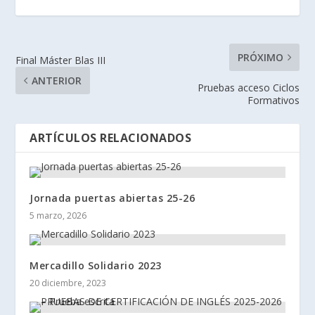
PRÓXIMO
Final Máster Blas III
ANTERIOR
Pruebas acceso Ciclos
Formativos
ARTÍCULOS RELACIONADOS
Jornada puertas abiertas 25-26
5 marzo, 2026
Mercadillo Solidario 2023
20 diciembre, 2023