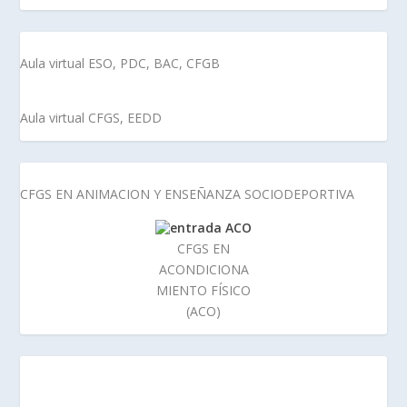
Aula virtual ESO, PDC, BAC, CFGB
Aula virtual CFGS, EEDD
CFGS EN ANIMACION Y ENSEÑANZA SOCIODEPORTIVA
CFGS EN
ACONDICIONA
MIENTO FÍSICO
(ACO)