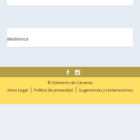
Mediateca
© Gobierno de Canarias
Aviso Legal
Política de privacidad
Sugerencias y reclamaciones