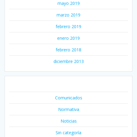
mayo 2019
marzo 2019
febrero 2019
enero 2019
febrero 2018
diciembre 2013
CATEGORÍAS
Comunicados
Normativa
Noticias
Sin categoría