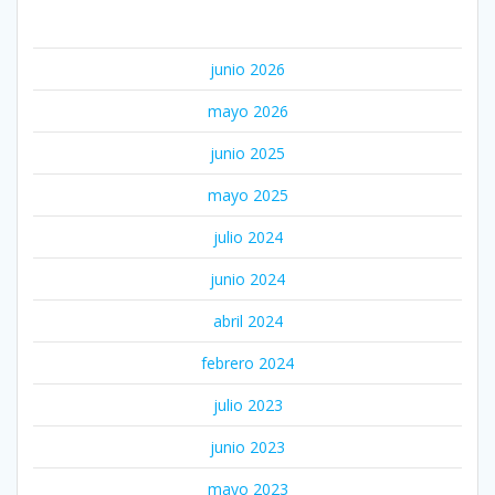
ARCHIVOS
junio 2026
mayo 2026
junio 2025
mayo 2025
julio 2024
junio 2024
abril 2024
febrero 2024
julio 2023
junio 2023
mayo 2023