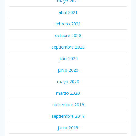
mayo 2021
abril 2021
febrero 2021
octubre 2020
septiembre 2020
julio 2020
junio 2020
mayo 2020
marzo 2020
noviembre 2019
septiembre 2019
junio 2019