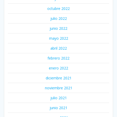
octubre 2022
julio 2022
junio 2022
mayo 2022
abril 2022
febrero 2022
enero 2022
diciembre 2021
noviembre 2021
julio 2021
junio 2021