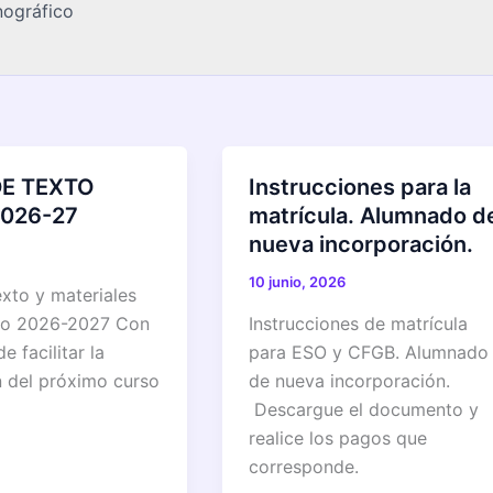
ográfico
DE TEXTO
Instrucciones para la
026-27
matrícula. Alumnado d
nueva incorporación.
10 junio, 2026
exto y materiales
rso 2026-2027 Con
Instrucciones de matrícula
e facilitar la
para ESO y CFGB. Alumnado
 del próximo curso
de nueva incorporación.
Descargue el documento y
realice los pagos que
corresponde.