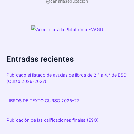
@canariaseducacion
Entradas recientes
Publicado el listado de ayudas de libros de 2.º a 4.º de ESO
(Curso 2026-2027)
LIBROS DE TEXTO CURSO 2026-27
Publicación de las calificaciones finales (ESO)