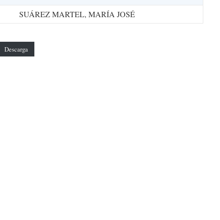
SUÁREZ MARTEL, MARÍA JOSÉ
Descarga