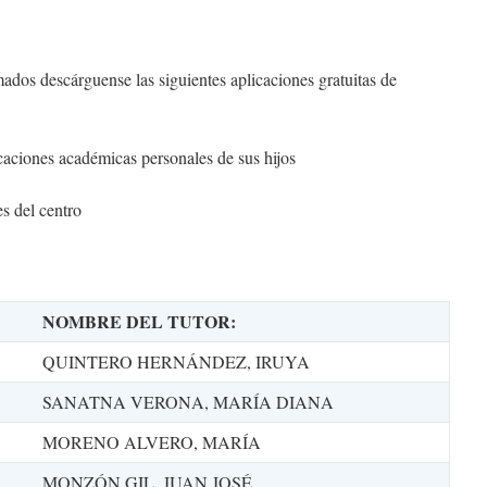
mados descárguense las siguientes aplicaciones gratuitas de
ciones académicas personales de sus hijos
s del centro
NOMBRE DEL TUTOR:
QUINTERO HERNÁNDEZ, IRUYA
SANATNA VERONA, MARÍA DIANA
MORENO ALVERO, MARÍA
MONZÓN GIL, JUAN JOSÉ