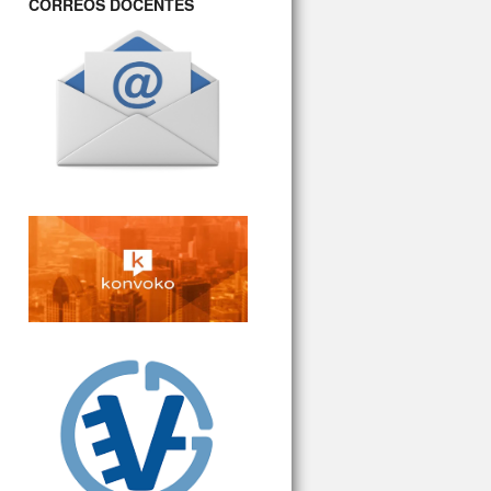
CORREOS DOCENTES