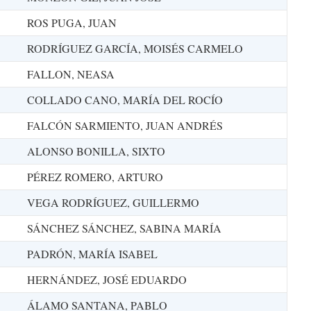
ROS PUGA, JUAN
RODRÍGUEZ GARCÍA, MOISÉS CARMELO
FALLON, NEASA
COLLADO CANO, MARÍA DEL ROCÍO
FALCÓN SARMIENTO, JUAN ANDRÉS
ALONSO BONILLA, SIXTO
PÉREZ ROMERO, ARTURO
VEGA RODRÍGUEZ, GUILLERMO
SÁNCHEZ SÁNCHEZ, SABINA MARÍA
PADRÓN, MARÍA ISABEL
HERNÁNDEZ, JOSÉ EDUARDO
ÁLAMO SANTANA, PABLO