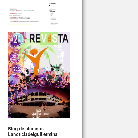
Blog de alumnos
Lanoticiadelguillermina