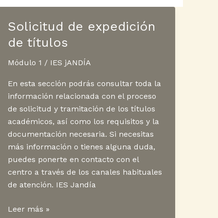
Solicitud de expedición
de títulos
Módulo 1
/
IES jANDÍA
En esta sección podrás consultar toda la
información relacionada con el proceso
de solicitud y tramitación de los títulos
académicos, así como los requisitos y la
documentación necesaria. Si necesitas
más información o tienes alguna duda,
puedes ponerte en contacto con el
centro a través de los canales habituales
de atención. IES Jandía
Solicitud
Leer más »