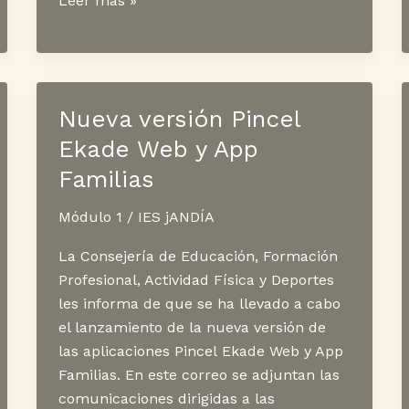
Leer más »
ECCA
Nueva versión Pincel
Ekade Web y App
Familias
Módulo 1
/
IES jANDÍA
La Consejería de Educación, Formación
Profesional, Actividad Física y Deportes
les informa de que se ha llevado a cabo
el lanzamiento de la nueva versión de
las aplicaciones Pincel Ekade Web y App
Familias. En este correo se adjuntan las
comunicaciones dirigidas a las