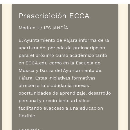
Prescripición ECCA
Módulo 1
/
IES jANDÍA
El Ayuntamiento de Pájara informa de la
apertura del periodo de preinscripción
para el próximo curso académico tanto
en ECCA.edu como en la Escuela de
Música y Danza del Ayuntamiento de
Pájara. Estas iniciativas formativas
ofrecen a la ciudadanía nuevas
oportunidades de aprendizaje, desarrollo
personal y crecimiento artístico,
facilitando el acceso a una educación
flexible
Prescripición