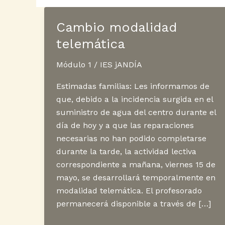
Cambio modalidad
telemática
Módulo 1
/
IES jANDÍA
Estimadas familias: Les informamos de
que, debido a la incidencia surgida en el
suministro de agua del centro durante el
día de hoy y a que las reparaciones
necesarias no han podido completarse
durante la tarde, la actividad lectiva
correspondiente a mañana, viernes 15 de
mayo, se desarrollará temporalmente en
modalidad telemática. El profesorado
permanecerá disponible a través de […]