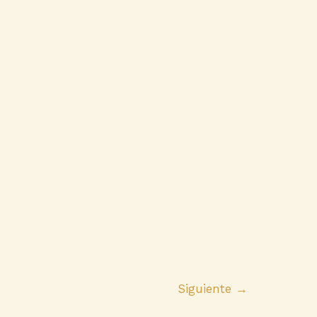
Siguiente
→