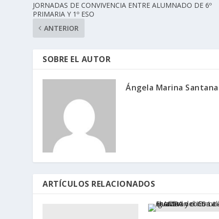
JORNADAS DE CONVIVENCIA ENTRE ALUMNADO DE 6º
PRIMARIA Y 1º ESO
ANTERIOR
SOBRE EL AUTOR
Ángela Marina Santana
ARTÍCULOS RELACIONADOS