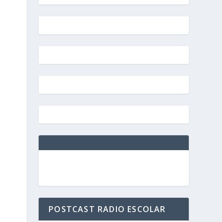
POSTCAST RADIO ESCOLAR