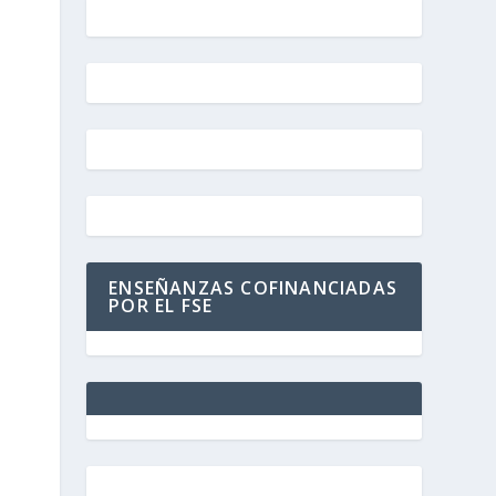
ENSEÑANZAS COFINANCIADAS
POR EL FSE