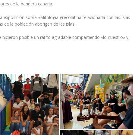
lores de la bandera canaria.
 exposición sobre «Mitología grecolatina relacionada con las Islas
s de la población aborigen de las islas.
hicieron posible un ratito agradable compartiendo «lo nuestro» y,