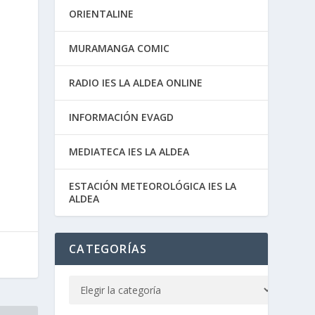
ORIENTALINE
MURAMANGA COMIC
RADIO IES LA ALDEA ONLINE
INFORMACIÓN EVAGD
MEDIATECA IES LA ALDEA
ESTACIÓN METEOROLÓGICA IES LA
ALDEA
CATEGORÍAS