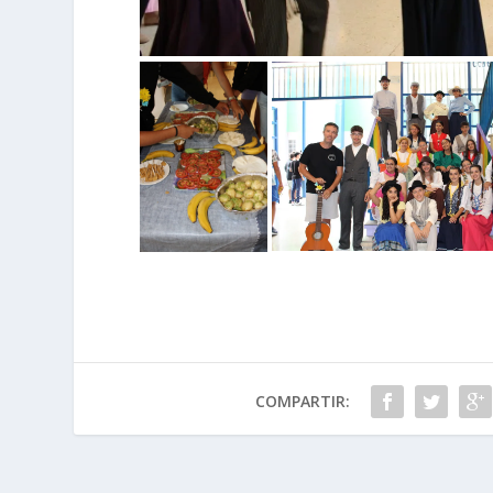
COMPARTIR: