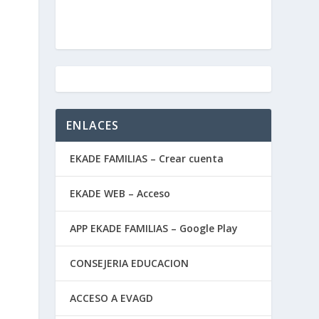
ENLACES
EKADE FAMILIAS – Crear cuenta
EKADE WEB – Acceso
APP EKADE FAMILIAS – Google Play
CONSEJERIA EDUCACION
ACCESO A EVAGD