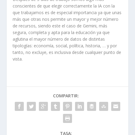
conscientes de que elegir correctamente la IA con la
que trabajamos es de especial importancia ya que unas
más que otras nos permite un mayor y mejor número
de recursos, siendo este el caso de Gemini, más
segura, completa y apta para la educación ya que
aglutina el mayor número de datos de distintas
tipologías: economía, social, política, historia, … y por
tanto, no excluye, es inclusiva desde cualquier punto de
vista.
COMPARTIR:
TASA: