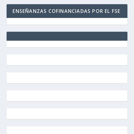
ENSEÑANZAS COFINANCIADAS POR EL FSE