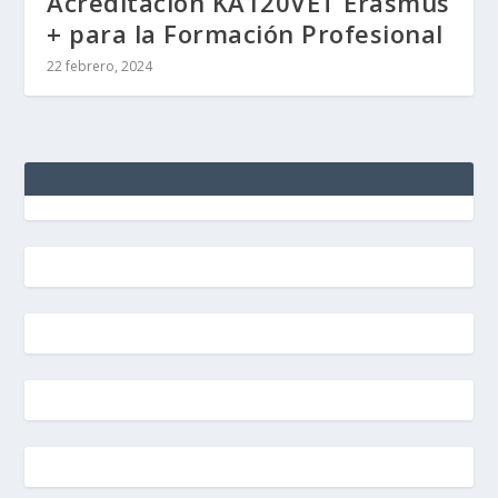
Acreditación KA120VET Erasmus
+ para la Formación Profesional
22 febrero, 2024