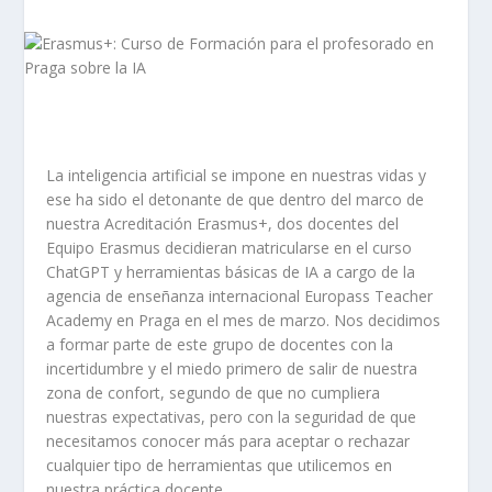
La inteligencia artificial se impone en nuestras vidas y
ese ha sido el detonante de que dentro del marco de
nuestra Acreditación Erasmus+, dos docentes del
Equipo Erasmus decidieran matricularse en el curso
ChatGPT y herramientas básicas de IA a cargo de la
agencia de enseñanza internacional Europass Teacher
Academy en Praga en el mes de marzo. Nos decidimos
a formar parte de este grupo de docentes con la
incertidumbre y el miedo primero de salir de nuestra
zona de confort, segundo de que no cumpliera
nuestras expectativas, pero con la seguridad de que
necesitamos conocer más para aceptar o rechazar
cualquier tipo de herramientas que utilicemos en
nuestra práctica docente.