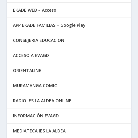
EKADE WEB – Acceso
APP EKADE FAMILIAS – Google Play
CONSEJERIA EDUCACION
ACCESO A EVAGD
ORIENTALINE
MURAMANGA COMIC
RADIO IES LA ALDEA ONLINE
INFORMACIÓN EVAGD
MEDIATECA IES LA ALDEA