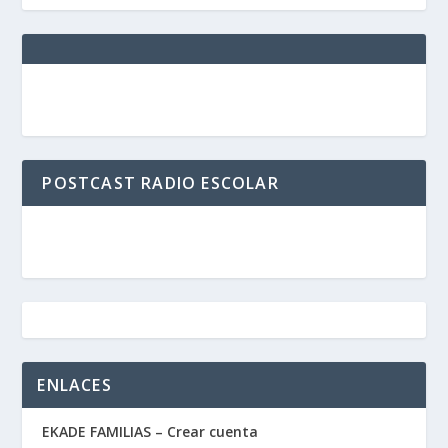
POSTCAST RADIO ESCOLAR
ENLACES
EKADE FAMILIAS – Crear cuenta