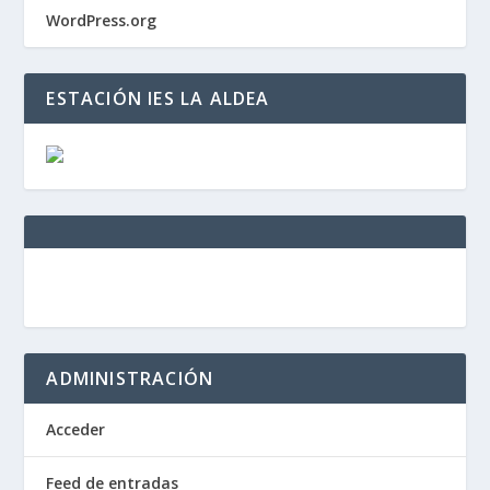
WordPress.org
ESTACIÓN IES LA ALDEA
ADMINISTRACIÓN
Acceder
Feed de entradas