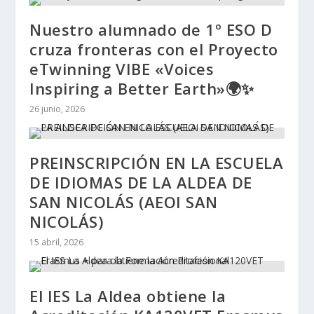
Nuestro alumnado de 1º ESO D
cruza fronteras con el Proyecto
eTwinning VIBE «Voices
Inspiring a Better Earth»🌍✨
26 junio, 2026
PREINSCRIPCIÓN EN LA ESCUELA
DE IDIOMAS DE LA ALDEA DE
SAN NICOLÁS (AEOI SAN
NICOLÁS)
15 abril, 2026
El IES La Aldea obtiene la