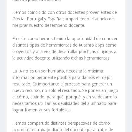
Hemos coincidido con otros docentes provenientes de
Grecia, Portugal y España compartiendo el anhelo de
mejorar nuestro desempeño docente.
En este curso hemos tenido la oportunidad de conocer
distintos tipos de herramientas de IA tanto apps como
proyectos y a la vez de desarrollar prácticas dirigidas a
la actividad docente utilizando dichas herramientas.
La IA no es un ser humano, necesita la máxima
información pertinente posible para darnos el mejor
resultado. Es importante el proceso para generar un
nuevo recurso, no solo el resultado. Se ponen en juego
el cómo, cuándo, para qué, por qué, y en su desarrollo
necesitamos utilizar las debilidades del alumnado para
lograr fomentar sus fortalezas.
Hemos compartido distintas perspectivas de como
acometer el trabajo diario del docente para tratar de