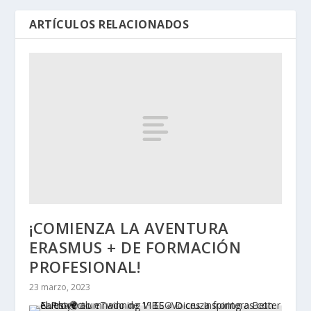
ARTÍCULOS RELACIONADOS
¡COMIENZA LA AVENTURA
ERASMUS + DE FORMACIÓN
PROFESIONAL!
23 marzo, 2023