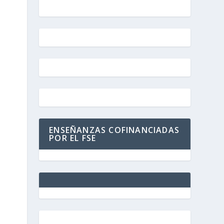
ENSEÑANZAS COFINANCIADAS
POR EL FSE