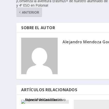
¡Comienza la aventura Erasmus+ de nuestro alumnado de 
y 4º ESO en Polonia!
ANTERIOR
SOBRE EL AUTOR
Alejandro Mendoza Go
ARTÍCULOS RELACIONADOS