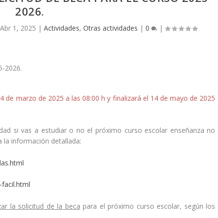
2026.
Abr 1, 2025
|
Actividades
,
Otras actividades
|
0
|
4 de marzo de 2025 a las 08:00 h y finalizará el 14 de mayo de 2025
idad si vas a estudiar o no el próximo curso escolar enseñanza no
a la información detallada:
das.html
facil.html
ar la solicitud de la beca
para el próximo curso escolar, según los