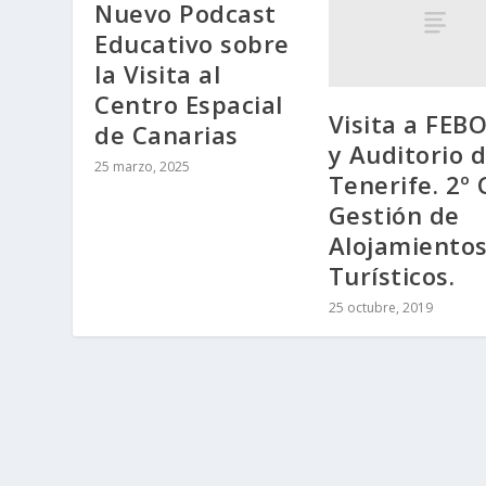
Nuevo Podcast
Educativo sobre
la Visita al
Centro Espacial
Visita a FEB
de Canarias
y Auditorio 
25 marzo, 2025
Tenerife. 2º
Gestión de
Alojamiento
Turísticos.
25 octubre, 2019