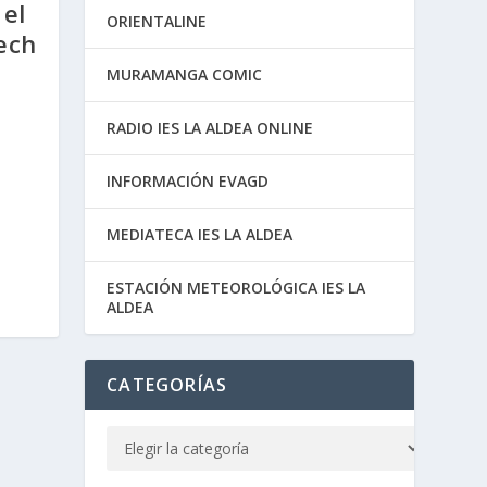
 el
ORIENTALINE
ech
MURAMANGA COMIC
RADIO IES LA ALDEA ONLINE
INFORMACIÓN EVAGD
MEDIATECA IES LA ALDEA
ESTACIÓN METEOROLÓGICA IES LA
ALDEA
CATEGORÍAS