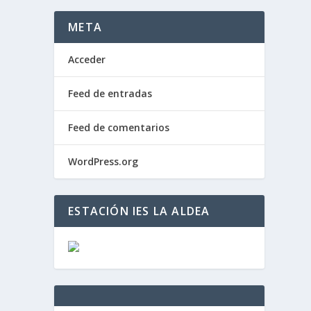
META
Acceder
Feed de entradas
Feed de comentarios
WordPress.org
ESTACIÓN IES LA ALDEA