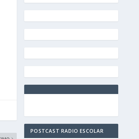
POSTCAST RADIO ESCOLAR
XIMO