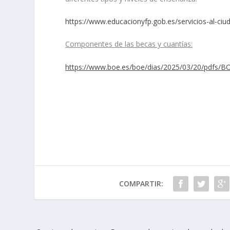
https://www.educacionyfp.gob.es/servicios-al-ci
Componentes de las becas y cuantías:
https://www.boe.es/boe/dias/2025/03/20/pdfs/B
COMPARTIR: