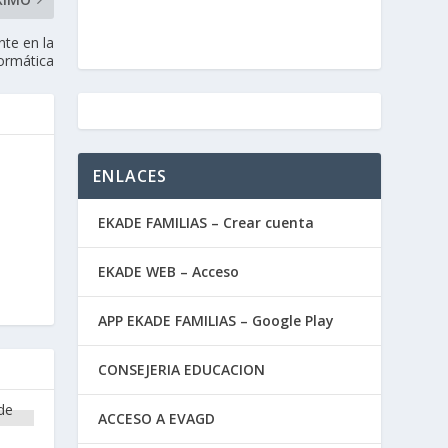
nte en la
ormática
ENLACES
EKADE FAMILIAS – Crear cuenta
EKADE WEB – Acceso
APP EKADE FAMILIAS – Google Play
CONSEJERIA EDUCACION
ACCESO A EVAGD