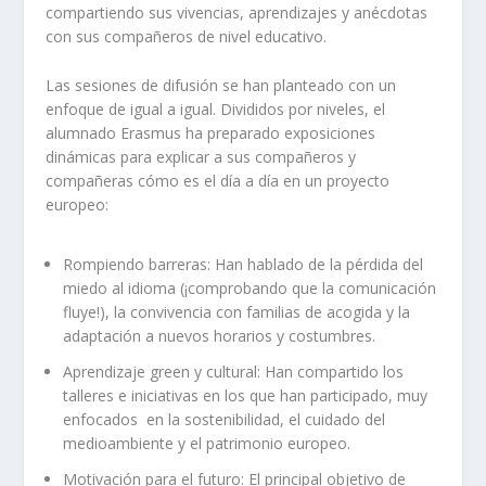
compartiendo sus vivencias, aprendizajes y anécdotas
con sus compañeros de nivel educativo.
Las sesiones de difusión se han planteado con un
enfoque de igual a igual. Divididos por niveles, el
alumnado Erasmus ha preparado exposiciones
dinámicas para explicar a sus compañeros y
compañeras cómo es el día a día en un proyecto
europeo:
Rompiendo barreras:
Han hablado de la pérdida del
miedo al idioma (¡comprobando que la comunicación
fluye!), la convivencia con familias de acogida y la
adaptación a nuevos horarios y costumbres.
Aprendizaje green y cultural:
Han compartido los
talleres e iniciativas en los que han participado, muy
enfocados en la sostenibilidad, el cuidado del
medioambiente y el patrimonio europeo.
Motivación para el futuro:
El principal objetivo de