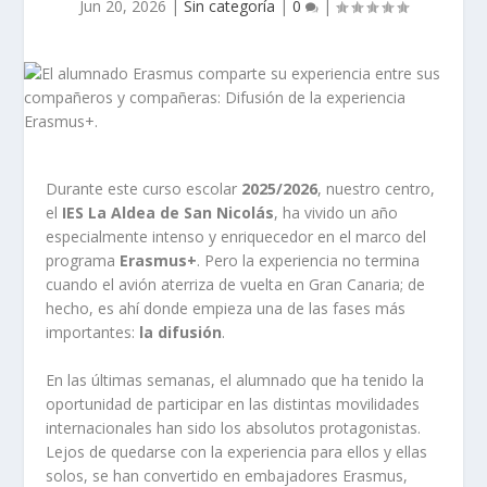
Jun 20, 2026
|
Sin categoría
|
0
|
Durante este curso escolar
2025/2026
, nuestro centro,
el
IES La Aldea de San Nicolás
, ha vivido un año
especialmente intenso y enriquecedor en el marco del
programa
Erasmus+
. Pero la experiencia no termina
cuando el avión aterriza de vuelta en Gran Canaria; de
hecho, es ahí donde empieza una de las fases más
importantes:
la difusión
.
En las últimas semanas, el alumnado que ha tenido la
oportunidad de participar en las distintas movilidades
internacionales han sido los absolutos protagonistas.
Lejos de quedarse con la experiencia para ellos y ellas
solos, se han convertido en embajadores Erasmus,