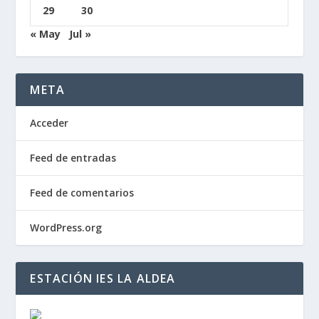
29
30
« May
Jul »
META
Acceder
Feed de entradas
Feed de comentarios
WordPress.org
ESTACIÓN IES LA ALDEA