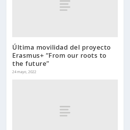
Última movilidad del proyecto
Erasmus+ “From our roots to
the future”
24 mayo, 2022