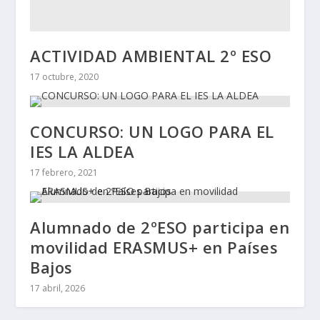
ACTIVIDAD AMBIENTAL 2º ESO
17 octubre, 2020
CONCURSO: UN LOGO PARA EL
IES LA ALDEA
17 febrero, 2021
Alumnado de 2ºESO participa en
movilidad ERASMUS+ en Países
Bajos
17 abril, 2026