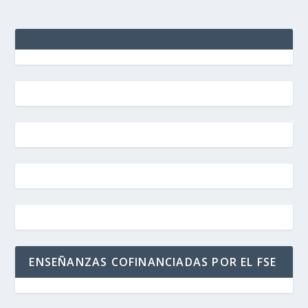
ENSEÑANZAS COFINANCIADAS POR EL FSE