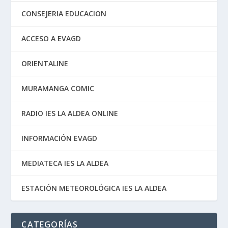
CONSEJERIA EDUCACION
ACCESO A EVAGD
ORIENTALINE
MURAMANGA COMIC
RADIO IES LA ALDEA ONLINE
INFORMACIÓN EVAGD
MEDIATECA IES LA ALDEA
ESTACIÓN METEOROLÓGICA IES LA ALDEA
CATEGORÍAS