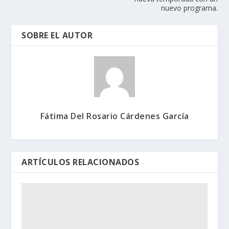
nuevo programa.
SOBRE EL AUTOR
Fátima Del Rosario Cárdenes García
ARTÍCULOS RELACIONADOS