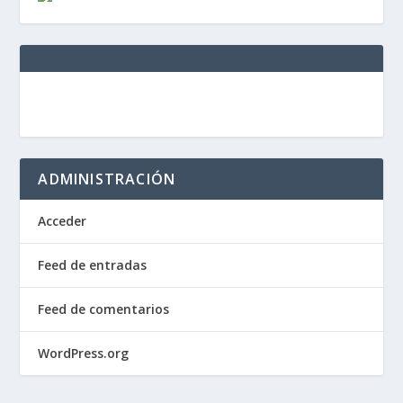
ADMINISTRACIÓN
Acceder
Feed de entradas
Feed de comentarios
WordPress.org