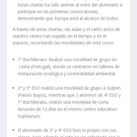
estas charlas ha sido animar al resto del alumnado a
participar en las próximas convocatorias,
demostrando que Europa está al alcance de todos.
A través de estas charlas, las aulas y el salón actos de
nuestro centro han viajado en el tiempo y en el
espacio, recordando las movilidades de este curso:
1º Bachillerato:
Realizó una movilidad de grupo en
Leiria (Portugal)
, donde se centraron en talleres de
restauración ecológica y sostenibilidad ambiental.
2º y 3º ESO realizó una movilidad de grupo a Gulpen
(Países Bajos), mientras que 3 alumnos de 4º ESO y
1º Bachillerato, realizó una movilidad de corta
duración de 12 días en el mismo centro educativo:
Sophianum.
El alumnado de 3º y 4º ESO hizo lo propio con sus