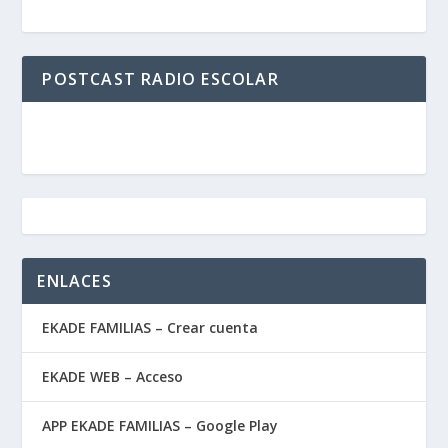
POSTCAST RADIO ESCOLAR
ENLACES
EKADE FAMILIAS – Crear cuenta
EKADE WEB – Acceso
APP EKADE FAMILIAS – Google Play