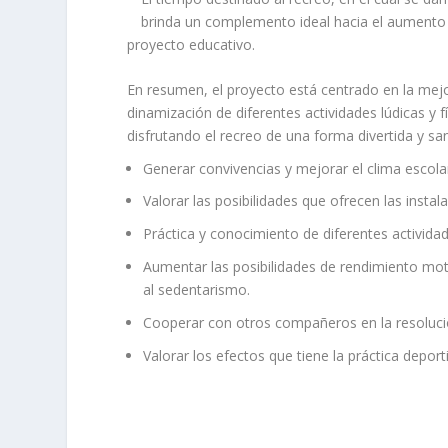
brinda un complemento ideal hacia el aumento de
proyecto educativo.
En resumen, el proyecto está centrado en la mejor
dinamización de diferentes actividades lúdicas y f
disfrutando el recreo de una forma divertida y sana
Generar convivencias y mejorar el clima escola
Valorar las posibilidades que ofrecen las instal
Práctica y conocimiento de diferentes actividad
Aumentar las posibilidades de rendimiento mo
al sedentarismo.
Cooperar con otros compañeros en la resolució
Valorar los efectos que tiene la práctica deport