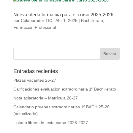
Nueva oferta formativa para el curso 2025-2026
por
Colaborador TIC
|
Abr 1, 2025
|
Bachillerato
,
Formación Profesional
Entradas recientes
Plazas vacantes 26-27
Calificaciones evaluación extraordinaria 1º Bachillerato
Nota aclaratoria – Matrícula 26-27
Calendario pruebas extraordinarias 1º BACH 25-26
(actualizado)
Listado libros de texto curso 2026-2027