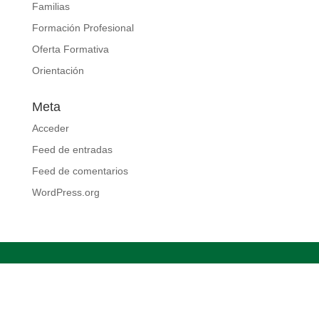
Familias
Formación Profesional
Oferta Formativa
Orientación
Meta
Acceder
Feed de entradas
Feed de comentarios
WordPress.org