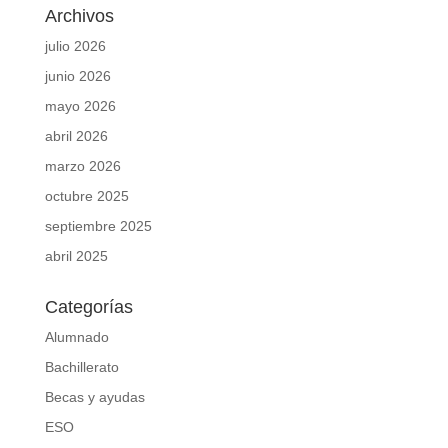
Archivos
julio 2026
junio 2026
mayo 2026
abril 2026
marzo 2026
octubre 2025
septiembre 2025
abril 2025
Categorías
Alumnado
Bachillerato
Becas y ayudas
ESO