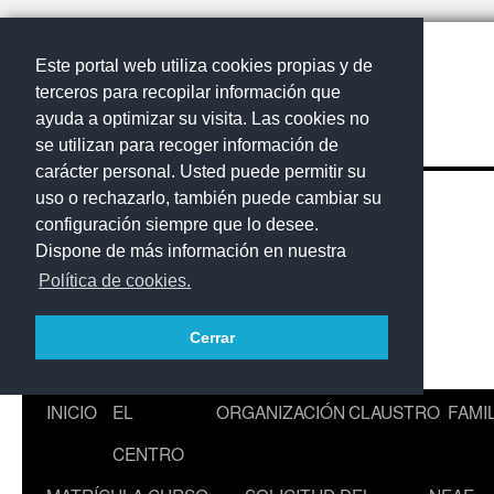
Este portal web utiliza cookies propias y de
terceros para recopilar información que
ayuda a optimizar su visita. Las cookies no
se utilizan para recoger información de
carácter personal. Usted puede permitir su
uso o rechazarlo, también puede cambiar su
configuración siempre que lo desee.
Dispone de más información en nuestra
Política de cookies.
Cerrar
Saltar
INICIO
EL
ORGANIZACIÓN
CLAUSTRO
FAMI
al
CENTRO
contenido