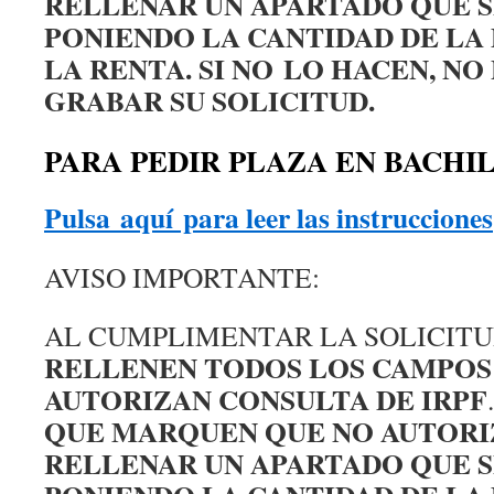
RELLENAR UN APARTADO QUE S
PONIENDO LA CANTIDAD DE LA
LA RENTA. SI NO LO HACEN, N
GRABAR SU SOLICITUD.
PARA PEDIR PLAZA EN BACHI
Pulsa aquí para leer las instrucciones
AVISO IMPORTANTE:
AL CUMPLIMENTAR LA SOLICITUD
RELLENEN TODOS LOS CAMPOS
AUTORIZAN CONSULTA DE IRPF
QUE MARQUEN QUE NO AUTORI
RELLENAR UN APARTADO QUE S