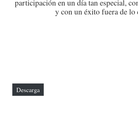
participación en un día tan especial, c
y con un éxito fuera de lo
Descarga