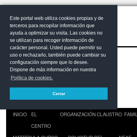
Este portal web utiliza cookies propias y de
terceros para recopilar información que
ayuda a optimizar su visita. Las cookies no
se utilizan para recoger información de
carácter personal. Usted puede permitir su
uso o rechazarlo, también puede cambiar su
configuración siempre que lo desee.
Dispone de más información en nuestra
Política de cookies.
Cerrar
Saltar
INICIO
EL
ORGANIZACIÓN
CLAUSTRO
FAMI
al
CENTRO
contenido