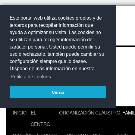
Este portal web utiliza cookies propias y de
terceros para recopilar información que
ayuda a optimizar su visita. Las cookies no
se utilizan para recoger información de
carácter personal. Usted puede permitir su
uso o rechazarlo, también puede cambiar su
configuración siempre que lo desee.
Dispone de más información en nuestra
Política de cookies.
Cerrar
Saltar
INICIO
EL
ORGANIZACIÓN
CLAUSTRO
FAMI
al
CENTRO
contenido