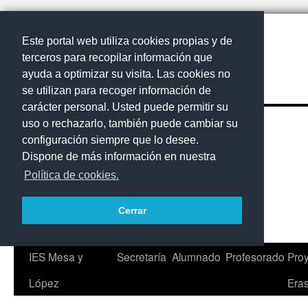
Este portal web utiliza cookies propias y de
terceros para recopilar información que
ayuda a optimizar su visita. Las cookies no
se utilizan para recoger información de
carácter personal. Usted puede permitir su
uso o rechazarlo, también puede cambiar su
configuración siempre que lo desee.
Dispone de más información en nuestra
Política de cookies.
Cerrar
Saltar
IES Mesa y
Secretaría
Alumnado
Profesorado
Proy
al
López
Era
contenido