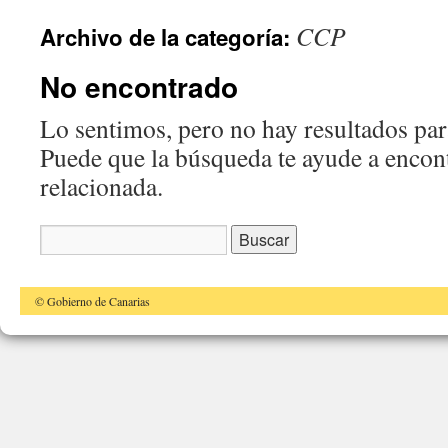
CCP
Archivo de la categoría:
No encontrado
Lo sentimos, pero no hay resultados para
Puede que la búsqueda te ayude a encon
relacionada.
Buscar:
© Gobierno de Canarias