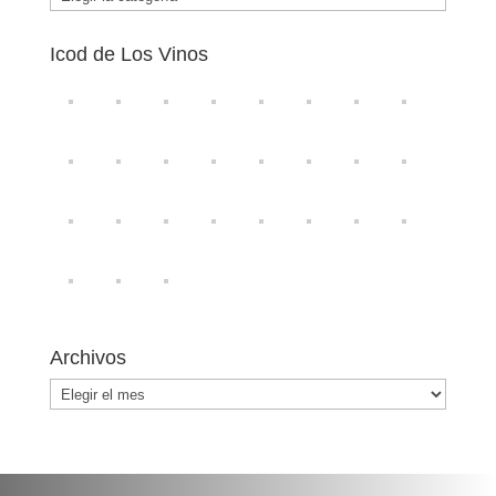
Icod de Los Vinos
Archivos
Archivos