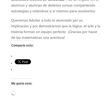
alumnos y alumnas de distintos cursos compartiendo
estrategias y retándose a sí mismos para resolverlos.
Queremos felicitar a todo el alumnado por su
implicación y por demostrarnos que la lógica, el arte y la
historia forman un equipo perfecto. ¡Gracias por hacer
de las matemáticas una aventura!
Comparte esto:
Me gusta esto:
Cargando...