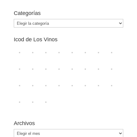
Categorías
Categorías
Icod de Los Vinos
Archivos
Archivos