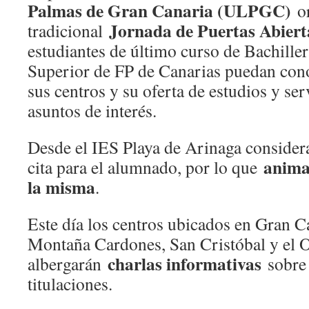
Palmas de Gran Canaria (ULPGC)
or
Jornada de Puertas Abiert
tradicional
estudiantes de último curso de Bachiller
Superior de FP de Canarias puedan cono
sus centros y su oferta de estudios y ser
asuntos de interés.
Desde el IES Playa de Arinaga consider
anima
cita para el alumnado, por lo que
la misma
.
Este día los centros ubicados en Gran Ca
Montaña Cardones, San Cristóbal y el O
charlas informativas
albergarán
sobre 
titulaciones.