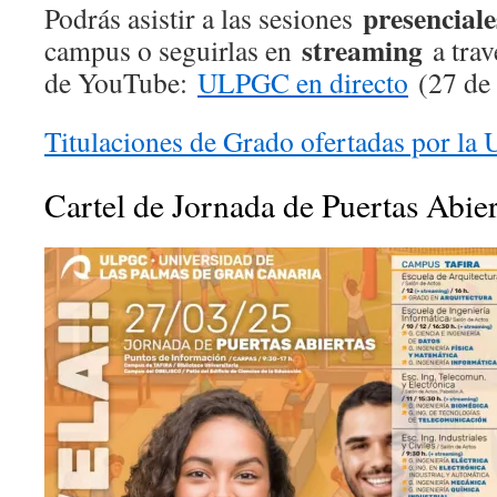
presenciale
Podrás asistir a las sesiones
streaming
campus o seguirlas en
a trav
de YouTube:
ULPGC en directo
(27 de 
Titulaciones de Grado ofertadas por l
Cartel de Jornada de Puertas Abie