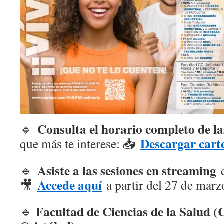
Consulta el horario completo de la
🔹
Descargar carte
que más te interese: 📥
Asiste a las sesiones en streaming
🔹
d
Accede aquí
🎥
a partir del 27 de marz
Facultad de Ciencias de la Salud 
🔹