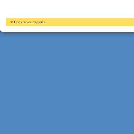
© Gobierno de Canarias